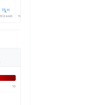
3% 비
3% 비
4% 비
5% 비
8% 비
11% 비
↑
↑
↑
↑
↑
↑
20.0 km/h
19.0 km/h
19.0 km/h
19.0 km/h
16.0 km/h
16.0 km/
s
10