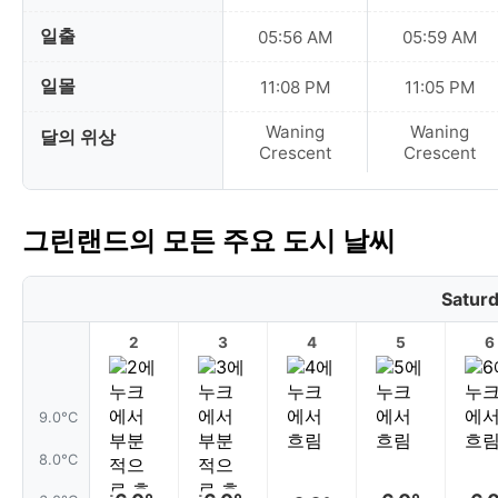
일출
05:56 AM
05:59 AM
일몰
11:08 PM
11:05 PM
Waning
Waning
달의 위상
Crescent
Crescent
그린랜드의 모든 주요 도시 날씨
Saturd
2
3
4
5
6
9.0°C
8.0°C