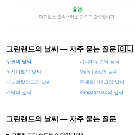
좋음
대기질은 만족스러운 것으로 간주됩니다.
그린랜드의 날씨 — 자주 묻는 질문 🇬🇱
누크의 날씨
시시미우트의 날씨
아시아트의 날씨
Maniitsoq의 날씨
나노르탈리크의 날씨
우페르나비크의 날씨
카낙의 날씨
Kangaatsiaq의 날씨
그린랜드의 날씨 — 자주 묻는 질문