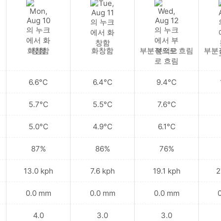
화창함
화창함
부분적으로 흐림
부분
6.6°C
6.4°C
9.4°C
5.7°C
5.5°C
7.6°C
5.0°C
4.9°C
6.1°C
87%
86%
76%
13.0 kph
7.6 kph
19.1 kph
2
0.0 mm
0.0 mm
0.0 mm
4.0
3.0
3.0