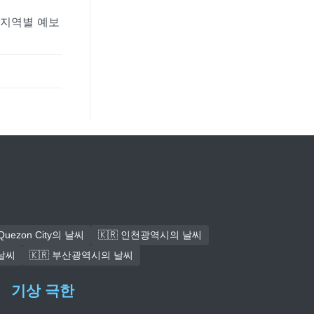
 지역별 예보
 Quezon City의 날씨
🇰🇷 인천광역시의 날씨
 날씨
🇰🇷 부산광역시의 날씨
기상 극한