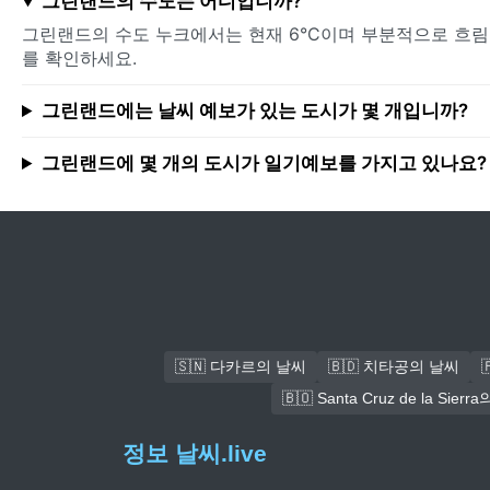
그린랜드의 수도는 어디입니까?
그린랜드의 수도 누크에서는 현재 6°C이며 부분적으로 흐림
를 확인하세요.
그린랜드에는 날씨 예보가 있는 도시가 몇 개입니까?
그린랜드에 몇 개의 도시가 일기예보를 가지고 있나요?
🇸🇳 다카르의 날씨
🇧🇩 치타공의 날씨
🇧🇴 Santa Cruz de la Sier
정보 날씨.live