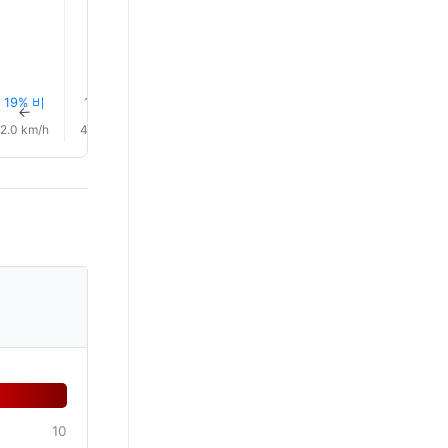
19% 비
19% 비
19% 비
21% 비
20% 비
17% 비
↑
↑
↑
↑
↑
↑
2.0 km/h
4.0 km/h
8.0 km/h
10.0 km/h
9.0 km/h
9.0 km/
10