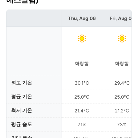
Thu, Aug 06
Fri, Aug 07
화창함
화창함
최고 기온
30.1°C
29.4°C
평균 기온
25.0°C
25.0°C
최저 기온
21.4°C
21.2°C
평균 습도
71%
73%