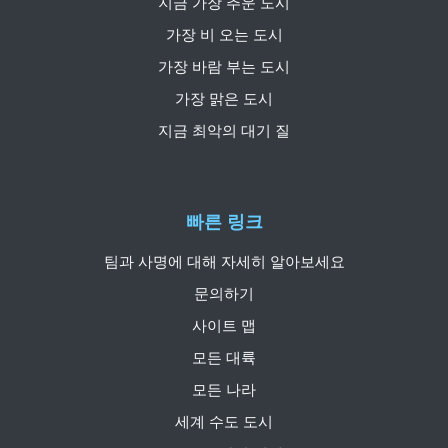
지금 가장 추운 도시
가장 비 오는 도시
가장 바람 부는 도시
가장 맑은 도시
지금 최악의 대기 질
빠른 링크
팀과 사명에 대해 자세히 알아보세요
문의하기
사이트 맵
모든 대륙
모든 나라
세계 수도 도시