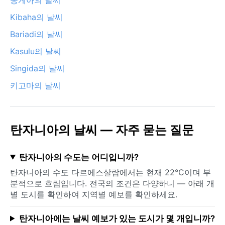
Kibaha의 날씨
Bariadi의 날씨
Kasulu의 날씨
Singida의 날씨
키고마의 날씨
탄자니아의 날씨 — 자주 묻는 질문
탄자니아의 수도는 어디입니까?
탄자니아의 수도 다르에스살람에서는 현재 22°C이며 부
분적으로 흐림입니다. 전국의 조건은 다양하니 — 아래 개
별 도시를 확인하여 지역별 예보를 확인하세요.
탄자니아에는 날씨 예보가 있는 도시가 몇 개입니까?