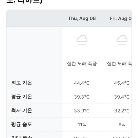
Thu, Aug 06
Fri, Aug 07
심한 모래 폭풍
심한 모래 폭풍
최고 기온
44.4°C
45.4°C
평균 기온
39.3°C
39.4°C
최저 기온
33.9°C
32.2°C
평균 습도
11%
9%