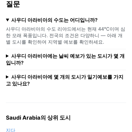
질문
사우디 아라비아의 수도는 어디입니까?
사우디 아라비아의 수도 리야드에서는 현재 44°C이며 심
한 모래 폭풍입니다. 전국의 조건은 다양하니 — 아래 개
별 도시를 확인하여 지역별 예보를 확인하세요.
사우디 아라비아에는 날씨 예보가 있는 도시가 몇 개
입니까?
사우디 아라비아에 몇 개의 도시가 일기예보를 가지
고 있나요?
Saudi Arabia의 상위 도시
지다