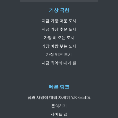
기상 극한
지금 가장 더운 도시
지금 가장 추운 도시
가장 비 오는 도시
가장 바람 부는 도시
가장 맑은 도시
지금 최악의 대기 질
빠른 링크
팀과 사명에 대해 자세히 알아보세요
문의하기
사이트 맵