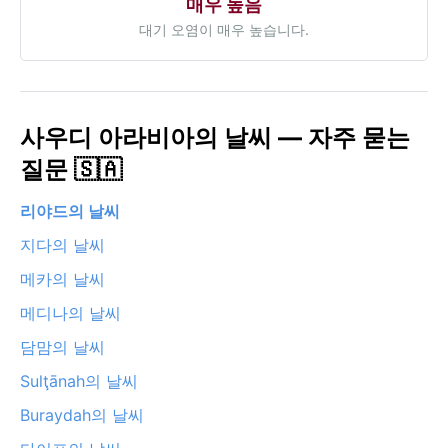
매우 높음
대기 오염이 매우 높습니다.
사우디 아라비아의 날씨 — 자주 묻는
질문 🇸🇦
리야드의 날씨
지다의 날씨
메카의 날씨
메디나의 날씨
담맘의 날씨
Sulţānah의 날씨
Buraydah의 날씨