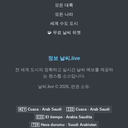
모든 대륙
모든 나라
세계 수도 도시
🧩 무료 날씨 위젯
정보 날씨.live
전 세계 도시의 정확하고 실시간 날씨 예보를 제공하
는 원스톱 소스입니다.
날씨.live © 2026. 판권 소유.
🇲🇾
🇮🇩
Cuaca · Arab Saudi
Cuaca · Arab Saudi
🇪🇸
El tiempo · Arabia Saudita
🇹🇷
Hava durumu · Suudi Arabistan