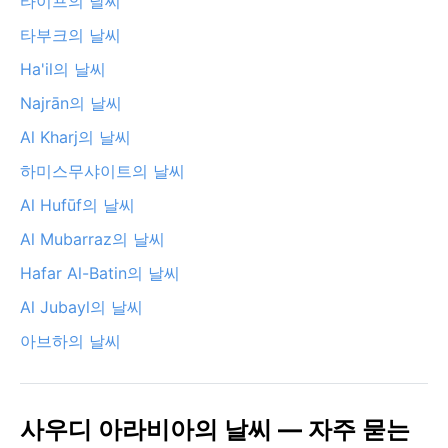
타이프의 날씨
타부크의 날씨
Ha'il의 날씨
Najrān의 날씨
Al Kharj의 날씨
하미스무샤이트의 날씨
Al Hufūf의 날씨
Al Mubarraz의 날씨
Hafar Al-Batin의 날씨
Al Jubayl의 날씨
아브하의 날씨
사우디 아라비아의 날씨 — 자주 묻는