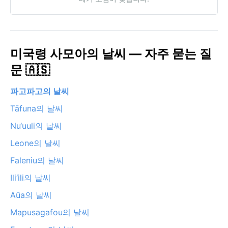
미국령 사모아의 날씨 — 자주 묻는 질
문 🇦🇸
파고파고의 날씨
Tāfuna의 날씨
Nu‘uuli의 날씨
Leone의 날씨
Faleniu의 날씨
Ili‘ili의 날씨
Aūa의 날씨
Mapusagafou의 날씨