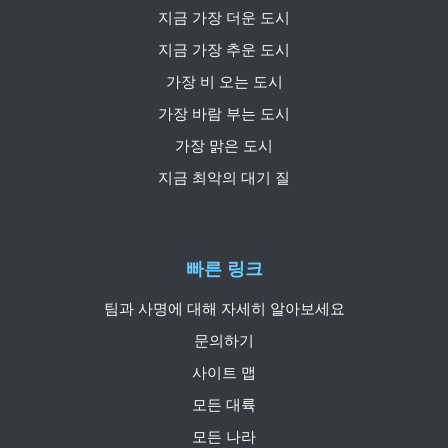
지금 가장 더운 도시
지금 가장 추운 도시
가장 비 오는 도시
가장 바람 부는 도시
가장 맑은 도시
지금 최악의 대기 질
빠른 링크
팀과 사명에 대해 자세히 알아보세요
문의하기
사이트 맵
모든 대륙
모든 나라