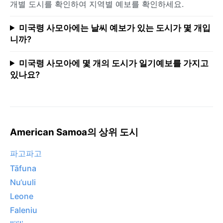
개별 도시를 확인하여 지역별 예보를 확인하세요.
미국령 사모아에는 날씨 예보가 있는 도시가 몇 개입
니까?
미국령 사모아에 몇 개의 도시가 일기예보를 가지고
있나요?
American Samoa의 상위 도시
파고파고
Tāfuna
Nu‘uuli
Leone
Faleniu