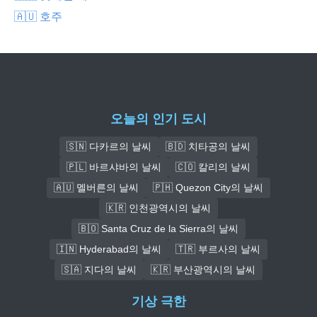
🇦🇺 호주
오늘의 인기 도시
🇸🇳 다카르의 날씨
🇧🇩 치타공의 날씨
🇵🇱 바르샤바의 날씨
🇨🇴 칼리의 날씨
🇦🇺 멜버른의 날씨
🇵🇭 Quezon City의 날씨
🇰🇷 인천광역시의 날씨
🇧🇴 Santa Cruz de la Sierra의 날씨
🇮🇳 Hyderabad의 날씨
🇹🇷 부르사의 날씨
🇸🇦 지다의 날씨
🇰🇷 부산광역시의 날씨
기상 극한