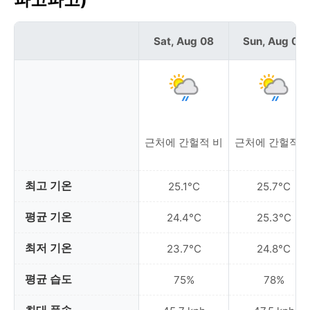
Sat, Aug 08
Sun, Aug 09
근처에 간헐적 비
근처에 간헐적 
최고 기온
25.1°C
25.7°C
평균 기온
24.4°C
25.3°C
최저 기온
23.7°C
24.8°C
평균 습도
75%
78%