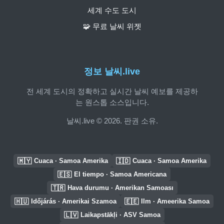
세계 수도 도시
🧩 무료 날씨 위젯
정보 날씨.live
전 세계 도시의 정확하고 실시간 날씨 예보를 제공하
는 원스톱 소스입니다.
날씨.live © 2026. 판권 소유.
🇲🇾
🇮🇩
Cuaca · Samoa Amerika
Cuaca · Samoa Amerika
🇪🇸
El tiempo · Samoa Americana
🇹🇷
Hava durumu · Amerikan Samoası
🇭🇺
🇪🇪
Időjárás · Amerikai Szamoa
Ilm · Ameerika Samoa
🇱🇻
Laikapstākļi · ASV Samoa