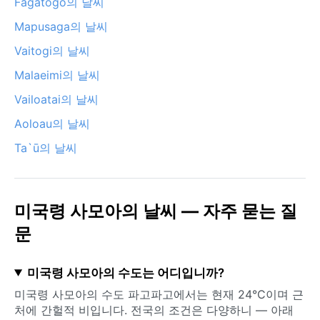
Fagatogo의 날씨
Mapusaga의 날씨
Vaitogi의 날씨
Malaeimi의 날씨
Vailoatai의 날씨
Aoloau의 날씨
Ta`ū의 날씨
미국령 사모아의 날씨 — 자주 묻는 질
문
미국령 사모아의 수도는 어디입니까?
미국령 사모아의 수도 파고파고에서는 현재 24°C이며 근
처에 간헐적 비입니다. 전국의 조건은 다양하니 — 아래