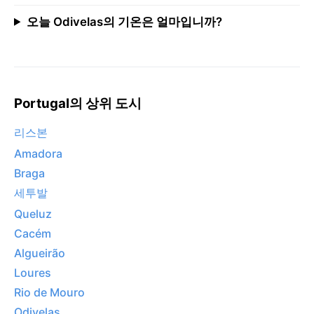
오늘 Odivelas의 기온은 얼마입니까?
Portugal의 상위 도시
리스본
Amadora
Braga
세투발
Queluz
Cacém
Algueirão
Loures
Rio de Mouro
Odivelas