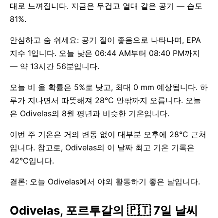
대로 느껴집니다. 지금은 무겁고 열대 같은 공기 — 습도
81%.
안심하고 숨 쉬세요: 공기 질이 좋음으로 나타나며, EPA
지수 1입니다. 오늘 낮은 06:44 AM부터 08:40 PM까지
— 약 13시간 56분입니다.
오늘 비 올 확률은 5%로 낮고, 최대 0 mm 예상됩니다. 하
루가 지나면서 따뜻해져 28°C 안팎까지 오릅니다. 오늘
은 Odivelas의 8월 평년과 비슷한 기온입니다.
이번 주 기온은 거의 변동 없이 대부분 오후에 28°C 근처
입니다. 참고로, Odivelas의 이 날짜 최고 기온 기록은
42°C입니다.
결론: 오늘 Odivelas에서 야외 활동하기 좋은 날입니다.
Odivelas, 포르투갈의 🇵🇹 7일 날씨