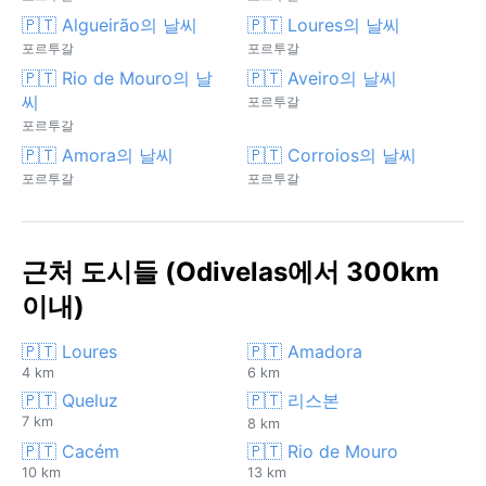
🇵🇹 Algueirão의 날씨
🇵🇹 Loures의 날씨
포르투갈
포르투갈
🇵🇹 Rio de Mouro의 날
🇵🇹 Aveiro의 날씨
씨
포르투갈
포르투갈
🇵🇹 Amora의 날씨
🇵🇹 Corroios의 날씨
포르투갈
포르투갈
근처 도시들 (Odivelas에서 300km
이내)
🇵🇹 Loures
🇵🇹 Amadora
4 km
6 km
🇵🇹 Queluz
🇵🇹 리스본
7 km
8 km
🇵🇹 Cacém
🇵🇹 Rio de Mouro
10 km
13 km