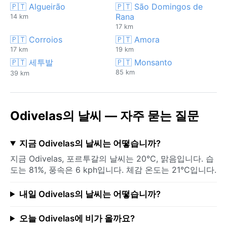
🇵🇹 Algueirão
🇵🇹 São Domingos de
Rana
14 km
17 km
🇵🇹 Corroios
🇵🇹 Amora
17 km
19 km
🇵🇹 세투발
🇵🇹 Monsanto
85 km
39 km
Odivelas의 날씨 — 자주 묻는 질문
지금 Odivelas의 날씨는 어떻습니까?
지금 Odivelas, 포르투갈의 날씨는 20°C, 맑음입니다. 습
도는 81%, 풍속은 6 kph입니다. 체감 온도는 21°C입니다.
내일 Odivelas의 날씨는 어떻습니까?
오늘 Odivelas에 비가 올까요?