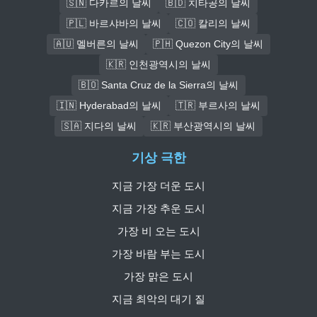
🇸🇳 다카르의 날씨
🇧🇩 치타공의 날씨
🇵🇱 바르샤바의 날씨
🇨🇴 칼리의 날씨
🇦🇺 멜버른의 날씨
🇵🇭 Quezon City의 날씨
🇰🇷 인천광역시의 날씨
🇧🇴 Santa Cruz de la Sierra의 날씨
🇮🇳 Hyderabad의 날씨
🇹🇷 부르사의 날씨
🇸🇦 지다의 날씨
🇰🇷 부산광역시의 날씨
기상 극한
지금 가장 더운 도시
지금 가장 추운 도시
가장 비 오는 도시
가장 바람 부는 도시
가장 맑은 도시
지금 최악의 대기 질