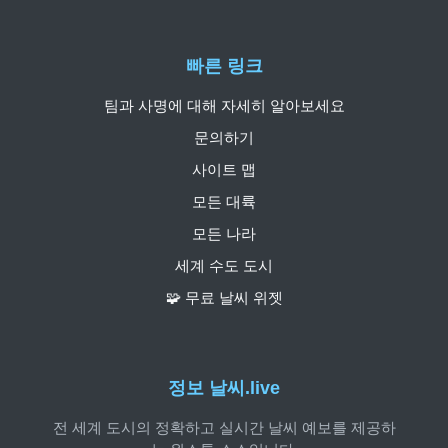
빠른 링크
팀과 사명에 대해 자세히 알아보세요
문의하기
사이트 맵
모든 대륙
모든 나라
세계 수도 도시
🧩 무료 날씨 위젯
정보 날씨.live
전 세계 도시의 정확하고 실시간 날씨 예보를 제공하