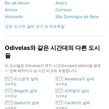
Rio de Mouro
Aveiro
Amora
Corroios
Monsanto
São Domingos de Rana
모든 도시의 날씨 보기 in 포르투갈
Odivelas와 같은 시간대의 다른 도시
들
이 도시들은 Odivelas의 현지 시간(Europe/Lisbon)을 공유
— 전화 예약이나 낮 시간 비교에 유용합니다.
🇵🇹 리스본의 날씨
🇵🇹 Amadora의 날씨
포르투갈
포르투갈
🇵🇹 Braga의 날씨
🇵🇹 세투발의 날씨
포르투갈
포르투갈
🇵🇹 Queluz의 날씨
🇵🇹 Cacém의 날씨
포르투갈
포르투갈