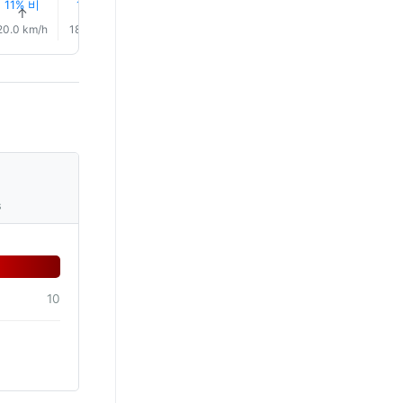
11% 비
11% 비
12% 비
12% 비
13% 비
14% 비
↑
↑
↑
↑
↑
↑
20.0 km/h
18.0 km/h
14.0 km/h
13.0 km/h
13.0 km/h
15.0 km/
s
10