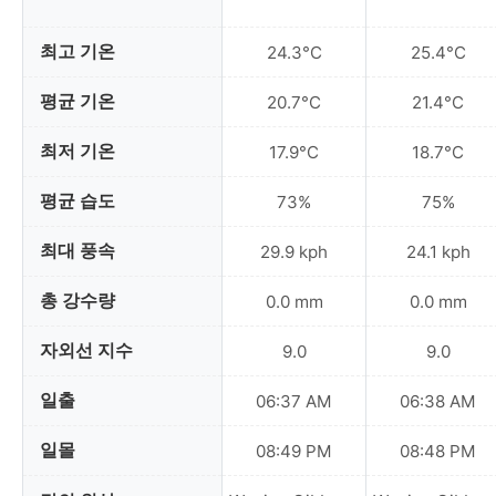
최고 기온
24.3°C
25.4°C
평균 기온
20.7°C
21.4°C
최저 기온
17.9°C
18.7°C
평균 습도
73%
75%
최대 풍속
29.9 kph
24.1 kph
총 강수량
0.0 mm
0.0 mm
자외선 지수
9.0
9.0
일출
06:37 AM
06:38 AM
일몰
08:49 PM
08:48 PM