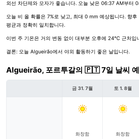
외선 차단제와 모자가 좋습니다. 오늘 낮은 06:37 AM부터 08
오늘 비 올 확률은 7%로 낮고, 최대 0 mm 예상됩니다. 향후
평균과 정확히 일치합니다.
이번 주 기온은 거의 변동 없이 대부분 오후에 24°C 근처입니다.
결론: 오늘 Algueirão에서 야외 활동하기 좋은 날입니다.
Algueirão, 포르투갈의 🇵🇹 7일 날씨 
금 31. 7월
토 1. 8월
화창함
화창함