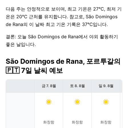
다음 주는 안정적으로 보이며, 최고 기온은 27°C, 최저 기
온은 20°C 근처를 유지합니다. 참고로, São Domingos
de Rana의 이 날짜 최고 기온 기록은 37°C입니다.
결론: 오늘 São Domingos de Rana에서 야외 활동하기
좋은 날입니다.
São Domingos de Rana, 포르투갈의
🇵🇹 7일 날씨 예보
금 7. 8월
토 8. 8월
일 9. 8월
화창함
화창함
화창함