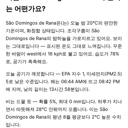
는 어떤가요?
São Domingos de Rana은(는) 오늘 밤 20°C의 편안한
기온이며, 화창함 상태입니다. 조각구름이 São
Domingos de Rana의 밤하늘을 가로지르고 있어요. 보이
는 그대로입니다 — 표시된 온도 그대로 느껴집니다. 꾸준
한 바람이 west에서 16 kph로 불고 있어요. 습도가 78%
로, 공기가 촉촉해요.
오늘 공기가 깨끗합니다 — EPA 지수 1, 미세먼지(PM2.5)
5로 낮은 수준입니다. 해는 06:44 AM에 뜨고 08:42 PM
에 지며, 낮의 길이는 13시간 58분입니다.
비는 드물 듯 — 확률 5%, 최대 0 mm입니다. 하루가 지나
면서 따뜻해져 28°C 안팎까지 오릅니다. 이는 São
Domingos de Rana의 평년 8월 평균보다 2°C 높은 수치
입니다.