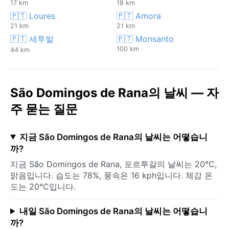
17 km
18 km
🇵🇹 Loures
🇵🇹 Amora
21 km
21 km
🇵🇹 세투발
🇵🇹 Monsanto
100 km
44 km
São Domingos de Rana의 날씨 — 자
주 묻는 질문
지금 São Domingos de Rana의 날씨는 어떻습니
까?
지금 São Domingos de Rana, 포르투갈의 날씨는 20°C,
맑음입니다. 습도는 78%, 풍속은 16 kph입니다. 체감 온
도는 20°C입니다.
내일 São Domingos de Rana의 날씨는 어떻습니
까?