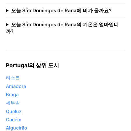
오늘 São Domingos de Rana에 비가 올까요?
오늘 São Domingos de Rana의 기온은 얼마입니
까?
Portugal의 상위 도시
리스본
Amadora
Braga
세투발
Queluz
Cacém
Algueirão