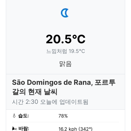
20.5°C
느낌처럼 19.5°C
맑음
São Domingos de Rana, 포르투
갈의 현재 날씨
시간 2:30 오늘에 업데이트됨
💧
습도:
78%
🌬️
바람:
16.2 kph (342°)