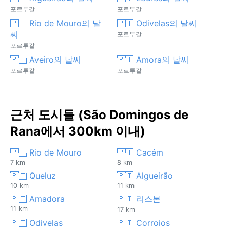
포르투갈
포르투갈
🇵🇹 Rio de Mouro의 날
🇵🇹 Odivelas의 날씨
씨
포르투갈
포르투갈
🇵🇹 Aveiro의 날씨
🇵🇹 Amora의 날씨
포르투갈
포르투갈
근처 도시들 (São Domingos de
Rana에서 300km 이내)
🇵🇹 Rio de Mouro
🇵🇹 Cacém
7 km
8 km
🇵🇹 Queluz
🇵🇹 Algueirão
10 km
11 km
🇵🇹 Amadora
🇵🇹 리스본
11 km
17 km
🇵🇹 Odivelas
🇵🇹 Corroios