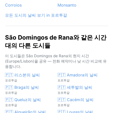
Corroios
Monsanto
모든 도시의 날씨 보기 in 포르투갈
São Domingos de Rana와 같은 시간
대의 다른 도시들
이 도시들은 São Domingos de Rana의 현지 시간
(Europe/Lisbon)을 공유 — 전화 예약이나 낮 시간 비교에 유
용합니다.
🇵🇹 리스본의 날씨
🇵🇹 Amadora의 날씨
포르투갈
포르투갈
🇵🇹 Braga의 날씨
🇵🇹 세투발의 날씨
포르투갈
포르투갈
🇵🇹 Queluz의 날씨
🇵🇹 Cacém의 날씨
포르투갈
포르투갈
🇵🇹 Algueirão의 날씨
🇵🇹 Loures의 날씨