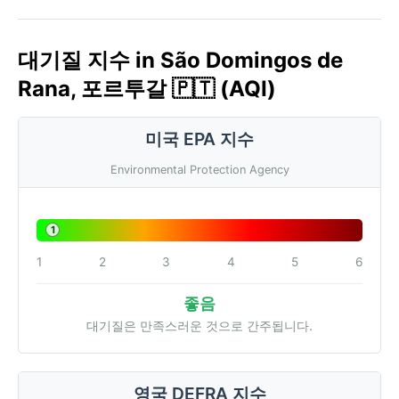
대기질 지수 in São Domingos de
Rana, 포르투갈 🇵🇹 (AQI)
미국 EPA 지수
Environmental Protection Agency
1
1
2
3
4
5
6
좋음
대기질은 만족스러운 것으로 간주됩니다.
영국 DEFRA 지수