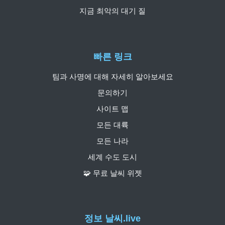
지금 최악의 대기 질
빠른 링크
팀과 사명에 대해 자세히 알아보세요
문의하기
사이트 맵
모든 대륙
모든 나라
세계 수도 도시
🧩 무료 날씨 위젯
정보 날씨.live