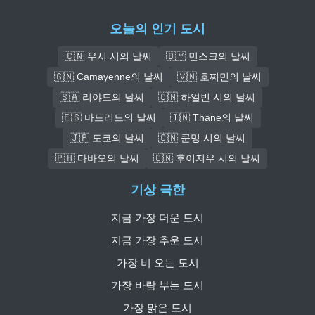
오늘의 인기 도시
🇨🇳 우시 시의 날씨
🇧🇾 민스크의 날씨
🇬🇳 Camayenne의 날씨
🇻🇳 호찌민의 날씨
🇸🇦 리야드의 날씨
🇨🇳 하얼빈 시의 날씨
🇪🇸 마드리드의 날씨
🇮🇳 Thāne의 날씨
🇯🇵 도쿄의 날씨
🇨🇳 쿤밍 시의 날씨
🇵🇭 다바오의 날씨
🇨🇳 후이저우 시의 날씨
기상 극한
지금 가장 더운 도시
지금 가장 추운 도시
가장 비 오는 도시
가장 바람 부는 도시
가장 맑은 도시