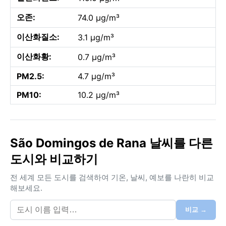
오존:
74.0 µg/m³
이산화질소:
3.1 µg/m³
이산화황:
0.7 µg/m³
PM2.5:
4.7 µg/m³
PM10:
10.2 µg/m³
São Domingos de Rana 날씨를 다른
도시와 비교하기
전 세계 모든 도시를 검색하여 기온, 날씨, 예보를 나란히 비교
해보세요.
비교 →