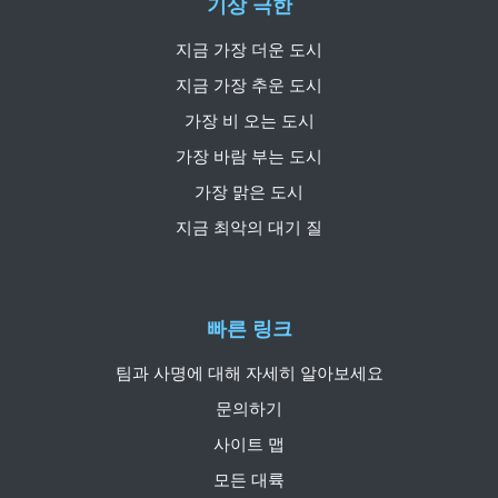
기상 극한
지금 가장 더운 도시
지금 가장 추운 도시
가장 비 오는 도시
가장 바람 부는 도시
가장 맑은 도시
지금 최악의 대기 질
빠른 링크
팀과 사명에 대해 자세히 알아보세요
문의하기
사이트 맵
모든 대륙