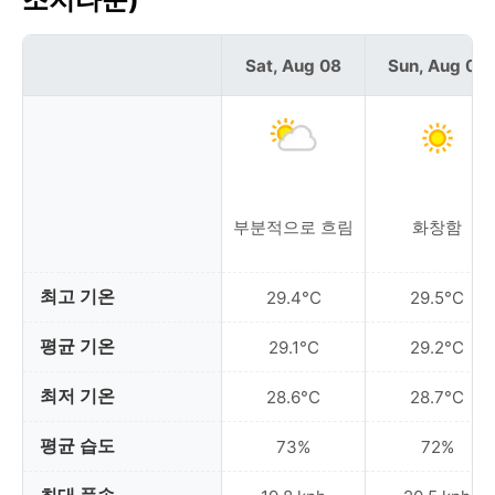
Sat, Aug 08
Sun, Aug 09
부분적으로 흐림
화창함
최고 기온
29.4°C
29.5°C
평균 기온
29.1°C
29.2°C
최저 기온
28.6°C
28.7°C
평균 습도
73%
72%