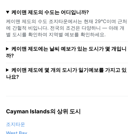
케이맨 제도의 수도는 어디입니까?
케이맨 제도의 수도 조지타운에서는 현재 29°C이며 근처
에 간헐적 비입니다. 전국의 조건은 다양하니 — 아래 개
별 도시를 확인하여 지역별 예보를 확인하세요.
케이맨 제도에는 날씨 예보가 있는 도시가 몇 개입니
까?
케이맨 제도에 몇 개의 도시가 일기예보를 가지고 있
나요?
Cayman Islands의 상위 도시
조지타운
West Bay