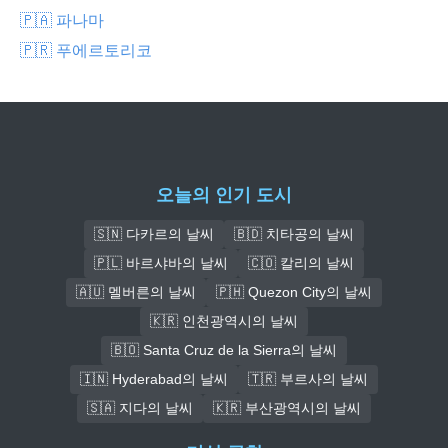
🇵🇦 파나마
🇵🇷 푸에르토리코
오늘의 인기 도시
🇸🇳 다카르의 날씨
🇧🇩 치타공의 날씨
🇵🇱 바르샤바의 날씨
🇨🇴 칼리의 날씨
🇦🇺 멜버른의 날씨
🇵🇭 Quezon City의 날씨
🇰🇷 인천광역시의 날씨
🇧🇴 Santa Cruz de la Sierra의 날씨
🇮🇳 Hyderabad의 날씨
🇹🇷 부르사의 날씨
🇸🇦 지다의 날씨
🇰🇷 부산광역시의 날씨