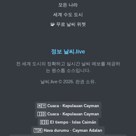
모든 나라
세계 수도 도시
🧩 무료 날씨 위젯
정보 날씨.live
전 세계 도시의 정확하고 실시간 날씨 예보를 제공하
는 원스톱 소스입니다.
날씨.live © 2026. 판권 소유.
🇲🇾
Cuaca · Kepulauan Cayman
🇮🇩
Cuaca · Kepulauan Cayman
🇪🇸
El tiempo · Islas Caimán
🇹🇷
Hava durumu · Cayman Adaları