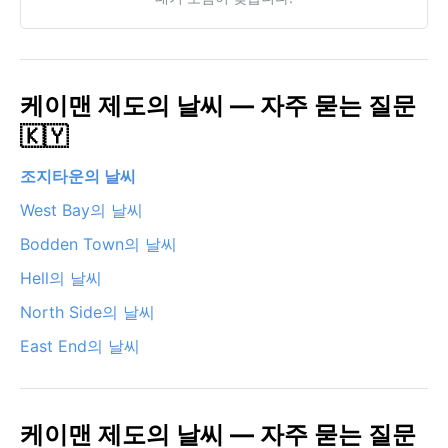
케이맨 제도의 날씨 — 자주 묻는 질문
🇰🇾
조지타운의 날씨
West Bay의 날씨
Bodden Town의 날씨
Hell의 날씨
North Side의 날씨
East End의 날씨
케이맨 제도의 날씨 — 자주 묻는 질문