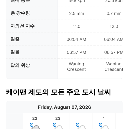
최대 풍속
19.8 kph
20.5 kph
총 강수량
2.5 mm
0.7 mm
자외선 지수
11.0
12.0
일출
06:04 AM
06:04 AM
일몰
06:57 PM
06:57 PM
Waning
Waning
달의 위상
Crescent
Crescent
케이맨 제도의 모든 주요 도시 날씨
Friday, August 07, 2026
22
23
1
2