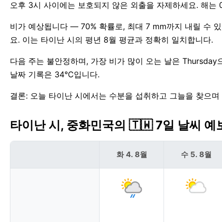
오후 3시 사이에는 보호되지 않은 외출을 자제하세요. 해는 05:
비가 예상됩니다 — 70% 확률로, 최대 7 mm까지 내릴 수 
요. 이는 타이난 시의 평년 8월 평균과 정확히 일치합니다.
다음 주는 불안정하며, 가장 비가 많이 오는 날은 Thursd
날짜 기록은 34°C입니다.
결론: 오늘 타이난 시에서는 수분을 섭취하고 그늘을 찾으며
타이난 시, 중화민국의 🇹🇼 7일 날씨 예
화 4. 8월
수 5. 8월