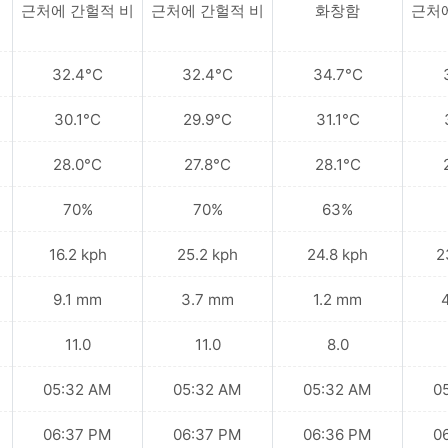
림
근처에 간헐적 비
근처에 간헐적 비
화창함
근처
32.4°C
32.4°C
34.7°C
30.1°C
29.9°C
31.1°C
28.0°C
27.8°C
28.1°C
70%
70%
63%
16.2 kph
25.2 kph
24.8 kph
2
9.1 mm
3.7 mm
1.2 mm
11.0
11.0
8.0
05:32 AM
05:32 AM
05:32 AM
0
06:37 PM
06:37 PM
06:36 PM
0