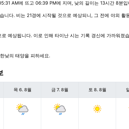
31 AM에 뜨고 06:39 PM에 지며, 낮의 길이는 13시간 8분입
있습니다. 비는 21경에 시작될 것으로 예상되니, 그 전에 야외 
ay으로 예상됩니다. 이로 인해 타이난 시는 기록 경신에 가까워졌
 한낮의 태양을 피하세요.
보
목 6. 8월
금 7. 8월
토 8. 8월
일