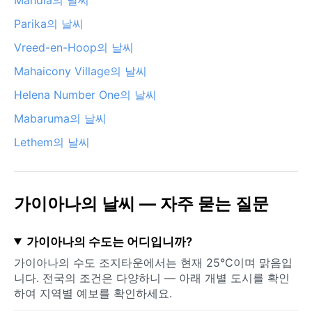
Parika의 날씨
Vreed-en-Hoop의 날씨
Mahaicony Village의 날씨
Helena Number One의 날씨
Mabaruma의 날씨
Lethem의 날씨
가이아나의 날씨 — 자주 묻는 질문
가이아나의 수도는 어디입니까?
가이아나의 수도 조지타운에서는 현재 25°C이며 맑음입
니다. 전국의 조건은 다양하니 — 아래 개별 도시를 확인
하여 지역별 예보를 확인하세요.