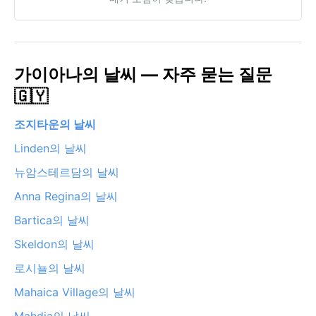
가이아나의 날씨 — 자주 묻는 질문
🇬🇾
조지타운의 날씨
Linden의 날씨
뉴암스테르담의 날씨
Anna Regina의 날씨
Bartica의 날씨
Skeldon의 날씨
로시뇰의 날씨
Mahaica Village의 날씨
Mahdia의 날씨