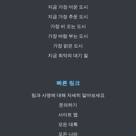
지금 가장 더운 도시
지금 가장 추운 도시
가장 비 오는 도시
가장 바람 부는 도시
가장 맑은 도시
지금 최악의 대기 질
빠른 링크
팀과 사명에 대해 자세히 알아보세요
문의하기
사이트 맵
모든 대륙
모든 나라