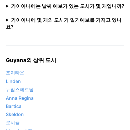
가이아나에는 날씨 예보가 있는 도시가 몇 개입니까?
가이아나에 몇 개의 도시가 일기예보를 가지고 있나
요?
Guyana의 상위 도시
조지타운
Linden
뉴암스테르담
Anna Regina
Bartica
Skeldon
로시뇰