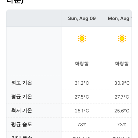
Sun, Aug 09
Mon, Aug 10
화창함
화창함
최고 기온
31.2°C
30.9°C
평균 기온
27.5°C
27.7°C
최저 기온
25.1°C
25.6°C
평균 습도
78%
73%