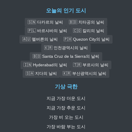
오늘의 인기 도시
🇸🇳 다카르의 날씨
🇧🇩 치타공의 날씨
🇵🇱 바르샤바의 날씨
🇨🇴 칼리의 날씨
🇦🇺 멜버른의 날씨
🇵🇭 Quezon City의 날씨
🇰🇷 인천광역시의 날씨
🇧🇴 Santa Cruz de la Sierra의 날씨
🇮🇳 Hyderabad의 날씨
🇹🇷 부르사의 날씨
🇸🇦 지다의 날씨
🇰🇷 부산광역시의 날씨
기상 극한
지금 가장 더운 도시
지금 가장 추운 도시
가장 비 오는 도시
가장 바람 부는 도시