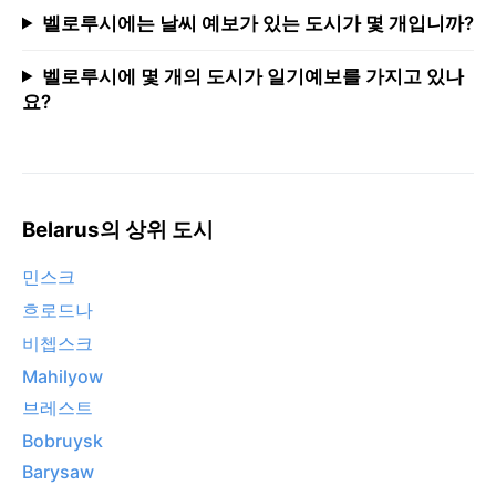
벨로루시에는 날씨 예보가 있는 도시가 몇 개입니까?
벨로루시에 몇 개의 도시가 일기예보를 가지고 있나
요?
Belarus의 상위 도시
민스크
흐로드나
비쳅스크
Mahilyow
브레스트
Bobruysk
Barysaw