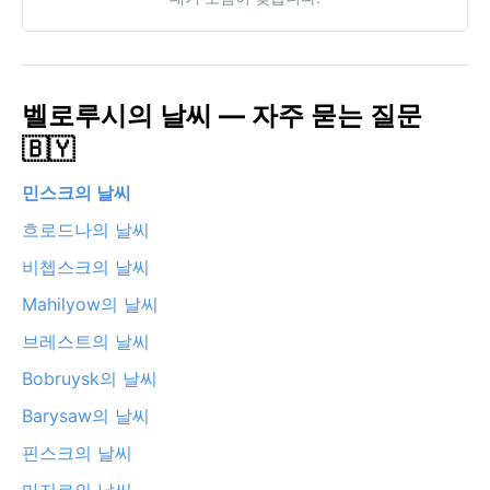
벨로루시의 날씨 — 자주 묻는 질문
🇧🇾
민스크의 날씨
흐로드나의 날씨
비쳅스크의 날씨
Mahilyow의 날씨
브레스트의 날씨
Bobruysk의 날씨
Barysaw의 날씨
핀스크의 날씨
마지르의 날씨