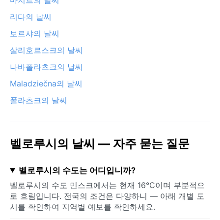
리다의 날씨
보르샤의 날씨
살리호르스크의 날씨
나바폴라츠크의 날씨
Maladziečna의 날씨
폴라츠크의 날씨
벨로루시의 날씨 — 자주 묻는 질문
벨로루시의 수도는 어디입니까?
벨로루시의 수도 민스크에서는 현재 16°C이며 부분적으
로 흐림입니다. 전국의 조건은 다양하니 — 아래 개별 도
시를 확인하여 지역별 예보를 확인하세요.