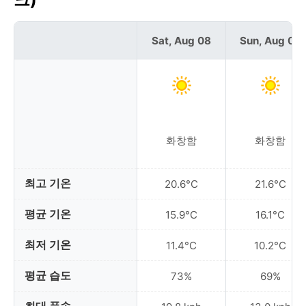
Sat, Aug 08
Sun, Aug 09
화창함
화창함
최고 기온
20.6°C
21.6°C
평균 기온
15.9°C
16.1°C
최저 기온
11.4°C
10.2°C
평균 습도
73%
69%