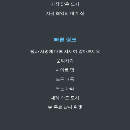
가장 맑은 도시
지금 최악의 대기 질
빠른 링크
팀과 사명에 대해 자세히 알아보세요
문의하기
사이트 맵
모든 대륙
모든 나라
세계 수도 도시
🧩 무료 날씨 위젯