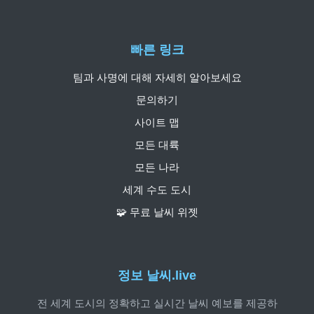
빠른 링크
팀과 사명에 대해 자세히 알아보세요
문의하기
사이트 맵
모든 대륙
모든 나라
세계 수도 도시
🧩 무료 날씨 위젯
정보 날씨.live
전 세계 도시의 정확하고 실시간 날씨 예보를 제공하