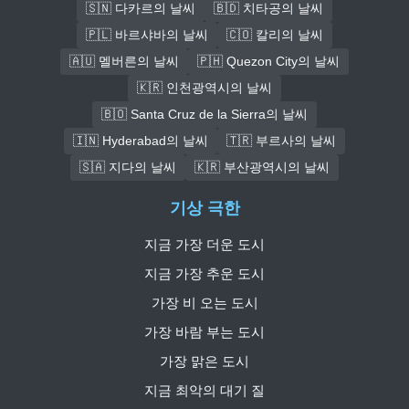
🇸🇳 다카르의 날씨
🇧🇩 치타공의 날씨
🇵🇱 바르샤바의 날씨
🇨🇴 칼리의 날씨
🇦🇺 멜버른의 날씨
🇵🇭 Quezon City의 날씨
🇰🇷 인천광역시의 날씨
🇧🇴 Santa Cruz de la Sierra의 날씨
🇮🇳 Hyderabad의 날씨
🇹🇷 부르사의 날씨
🇸🇦 지다의 날씨
🇰🇷 부산광역시의 날씨
기상 극한
지금 가장 더운 도시
지금 가장 추운 도시
가장 비 오는 도시
가장 바람 부는 도시
가장 맑은 도시
지금 최악의 대기 질