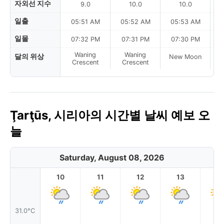
자외선 지수
9.0
10.0
10.0
일출
05:51 AM
05:52 AM
05:53 AM
0
일몰
07:32 PM
07:31 PM
07:30 PM
Waning
Waning
달의 위상
New Moon
N
Crescent
Crescent
Ţarţūs, 시리아의 시간별 날씨 예보 오
늘
Saturday, August 08, 2026
10
11
12
13
1
31.0°C