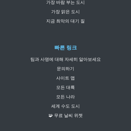
가장 바람 부는 도시
가장 맑은 도시
지금 최악의 대기 질
빠른 링크
팀과 사명에 대해 자세히 알아보세요
문의하기
사이트 맵
모든 대륙
모든 나라
세계 수도 도시
🧩 무료 날씨 위젯