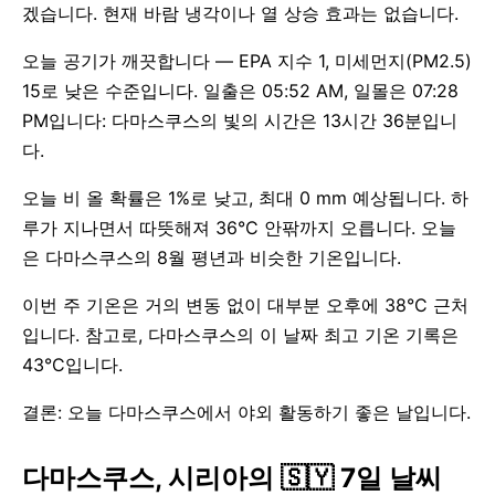
겠습니다. 현재 바람 냉각이나 열 상승 효과는 없습니다.
오늘 공기가 깨끗합니다 — EPA 지수 1, 미세먼지(PM2.5)
15로 낮은 수준입니다. 일출은 05:52 AM, 일몰은 07:28
PM입니다: 다마스쿠스의 빛의 시간은 13시간 36분입니
다.
오늘 비 올 확률은 1%로 낮고, 최대 0 mm 예상됩니다. 하
루가 지나면서 따뜻해져 36°C 안팎까지 오릅니다. 오늘
은 다마스쿠스의 8월 평년과 비슷한 기온입니다.
이번 주 기온은 거의 변동 없이 대부분 오후에 38°C 근처
입니다. 참고로, 다마스쿠스의 이 날짜 최고 기온 기록은
43°C입니다.
결론: 오늘 다마스쿠스에서 야외 활동하기 좋은 날입니다.
다마스쿠스, 시리아의 🇸🇾 7일 날씨