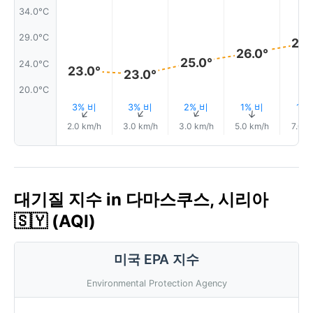
34.0°C
29.0°C
28.
26.0°
25.0°
24.0°C
23.0°
23.0°
20.0°C
3% 비
3% 비
2% 비
1% 비
1%
↑
↑
↑
↑
↑
2.0 km/h
3.0 km/h
3.0 km/h
5.0 km/h
7.0 k
대기질 지수 in 다마스쿠스, 시리아
🇸🇾 (AQI)
미국 EPA 지수
Environmental Protection Agency