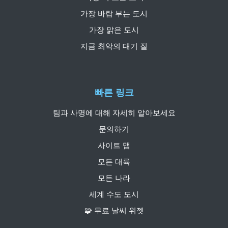
가장 바람 부는 도시
가장 맑은 도시
지금 최악의 대기 질
빠른 링크
팀과 사명에 대해 자세히 알아보세요
문의하기
사이트 맵
모든 대륙
모든 나라
세계 수도 도시
🧩 무료 날씨 위젯