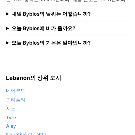
내일 Byblos의 날씨는 어떻습니까?
오늘 Byblos에 비가 올까요?
오늘 Byblos의 기온은 얼마입니까?
Lebanon의 상위 도시
베이루트
트리폴리
시돈
Tyre
Aley
Nabatîyé et Tahta