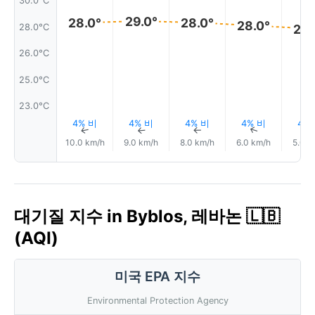
30.0°C
29.0°
28.0°
28.0°
28.0°
28.0°C
28.
26.0°C
25.0°C
23.0°C
4% 비
4% 비
4% 비
4% 비
4%
↑
↑
↑
↑
10.0 km/h
9.0 km/h
8.0 km/h
6.0 km/h
5.0 k
대기질 지수 in Byblos, 레바논 🇱🇧
(AQI)
미국 EPA 지수
Environmental Protection Agency