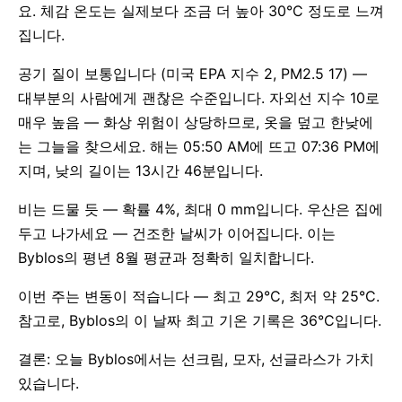
요. 체감 온도는 실제보다 조금 더 높아 30°C 정도로 느껴
집니다.
공기 질이 보통입니다 (미국 EPA 지수 2, PM2.5 17) —
대부분의 사람에게 괜찮은 수준입니다. 자외선 지수 10로
매우 높음 — 화상 위험이 상당하므로, 옷을 덮고 한낮에
는 그늘을 찾으세요. 해는 05:50 AM에 뜨고 07:36 PM에
지며, 낮의 길이는 13시간 46분입니다.
비는 드물 듯 — 확률 4%, 최대 0 mm입니다. 우산은 집에
두고 나가세요 — 건조한 날씨가 이어집니다. 이는
Byblos의 평년 8월 평균과 정확히 일치합니다.
이번 주는 변동이 적습니다 — 최고 29°C, 최저 약 25°C.
참고로, Byblos의 이 날짜 최고 기온 기록은 36°C입니다.
결론: 오늘 Byblos에서는 선크림, 모자, 선글라스가 가치
있습니다.