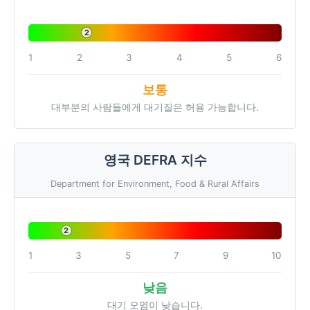
2
1
2
3
4
5
6
보통
대부분의 사람들에게 대기질은 허용 가능합니다.
영국 DEFRA 지수
Department for Environment, Food & Rural Affairs
2
1
3
5
7
9
10
낮음
대기 오염이 낮습니다.