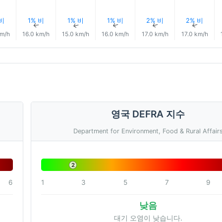
 비
1% 비
1% 비
1% 비
2% 비
2% 비
↑
↑
↑
↑
↑
↑
km/h
16.0 km/h
15.0 km/h
16.0 km/h
17.0 km/h
17.0 km/h
영국 DEFRA 지수
Department for Environment, Food & Rural Affair
2
6
1
3
5
7
9
낮음
대기 오염이 낮습니다.