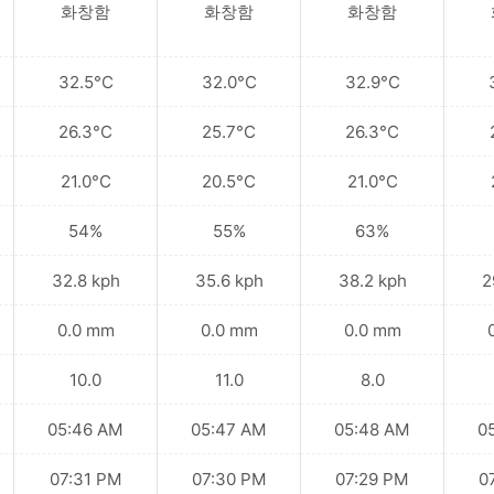
화창함
화창함
화창함
32.5°C
32.0°C
32.9°C
26.3°C
25.7°C
26.3°C
21.0°C
20.5°C
21.0°C
54%
55%
63%
32.8 kph
35.6 kph
38.2 kph
2
0.0 mm
0.0 mm
0.0 mm
10.0
11.0
8.0
05:46 AM
05:47 AM
05:48 AM
0
07:31 PM
07:30 PM
07:29 PM
0