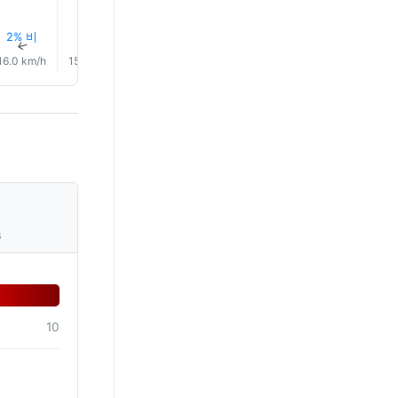
2% 비
3% 비
3% 비
4% 비
4% 비
3% 비
↑
↑
↑
↑
↑
↑
16.0 km/h
15.0 km/h
14.0 km/h
14.0 km/h
14.0 km/h
16.0 km/
s
10