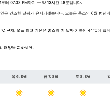
터 07:33 PM까지 — 약 13시간 48분입니다.
간 동안은 건조한 날씨가 유지되겠습니다. 오늘은 홈스의 8월 평년
9°C 근처. 오늘 최고 기온은 홈스의 이 날짜 기록인 44°C에 크
의 태양을 피하세요.
목 6. 8월
금 7. 8월
토 8. 8월
일