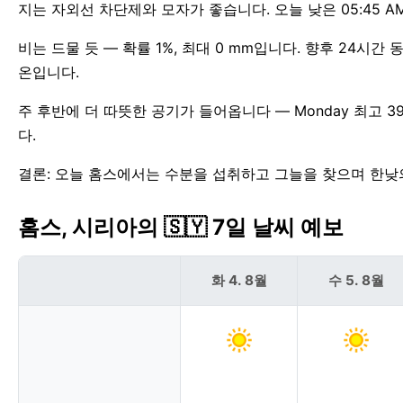
지는 자외선 차단제와 모자가 좋습니다. 오늘 낮은 05:45 AM부
비는 드물 듯 — 확률 1%, 최대 0 mm입니다. 향후 24시
온입니다.
주 후반에 더 따뜻한 공기가 들어옵니다 — Monday 최고 3
다.
결론: 오늘 홈스에서는 수분을 섭취하고 그늘을 찾으며 한낮
홈스, 시리아의 🇸🇾 7일 날씨 예보
화 4. 8월
수 5. 8월