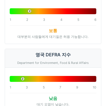
2
1
2
3
4
5
6
보통
대부분의 사람들에게 대기질은 허용 가능합니다.
영국 DEFRA 지수
Department for Environment, Food & Rural Affairs
2
1
3
5
7
9
10
낮음
대기 오염이 낮습니다.