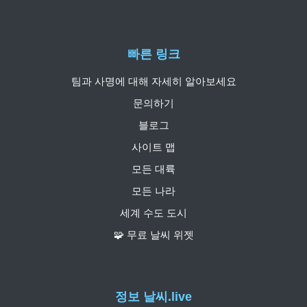
빠른 링크
팀과 사명에 대해 자세히 알아보세요
문의하기
블로그
사이트 맵
모든 대륙
모든 나라
세계 수도 도시
🧩 무료 날씨 위젯
정보 날씨.live