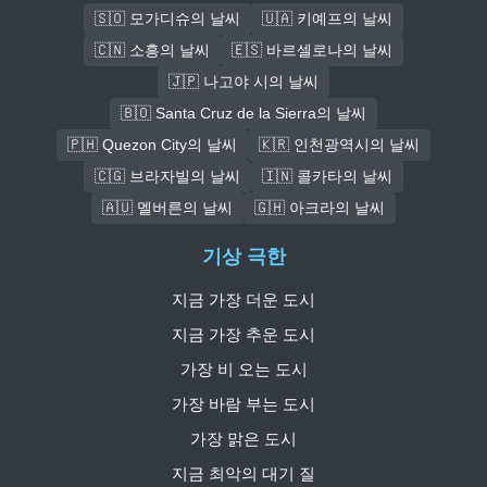
🇸🇴 모가디슈의 날씨
🇺🇦 키예프의 날씨
🇨🇳 소흥의 날씨
🇪🇸 바르셀로나의 날씨
🇯🇵 나고야 시의 날씨
🇧🇴 Santa Cruz de la Sierra의 날씨
🇵🇭 Quezon City의 날씨
🇰🇷 인천광역시의 날씨
🇨🇬 브라자빌의 날씨
🇮🇳 콜카타의 날씨
🇦🇺 멜버른의 날씨
🇬🇭 아크라의 날씨
기상 극한
지금 가장 더운 도시
지금 가장 추운 도시
가장 비 오는 도시
가장 바람 부는 도시
가장 맑은 도시
지금 최악의 대기 질