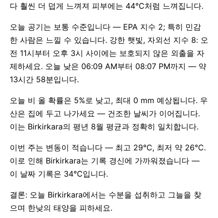
다 훨씬 더 덥게 느껴져 피부에는 44°C처럼 느껴집니다.
오늘 공기는 보통 수준입니다 — EPA 지수 2; 특히 민감
한 사람은 느낄 수 있습니다. 강한 햇빛, 자외선 지수 8: 오
전 11시부터 오후 3시 사이에는 보호되지 않은 외출을 자
제하세요. 오늘 낮은 06:09 AM부터 08:07 PM까지 — 약
13시간 58분입니다.
오늘 비 올 확률은 5%로 낮고, 최대 0 mm 예상됩니다. 우
산은 집에 두고 나가세요 — 건조한 날씨가 이어집니다.
이는 Birkirkara의 평년 8월 평균과 정확히 일치합니다.
이번 주는 변동이 적습니다 — 최고 29°C, 최저 약 26°C.
이로 인해 Birkirkara는 기록 경신에 가까워졌습니다 —
이 날짜 기록은 34°C입니다.
결론: 오늘 Birkirkara에서는 수분을 섭취하고 그늘을 찾
으며 한낮의 태양을 피하세요.