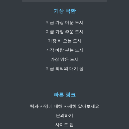
기상 극한
지금 가장 더운 도시
지금 가장 추운 도시
가장 비 오는 도시
가장 바람 부는 도시
가장 맑은 도시
지금 최악의 대기 질
빠른 링크
팀과 사명에 대해 자세히 알아보세요
문의하기
사이트 맵