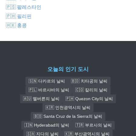
🇵🇸 팔레스타인
🇵🇭 필리핀
🇭🇰 홍콩
오늘의 인기 도시
🇸🇳 다카르의 날씨
🇧🇩 치타공의 날씨
🇵🇱 바르샤바의 날씨
🇨🇴 칼리의 날씨
🇦🇺 멜버른의 날씨
🇵🇭 Quezon City의 날씨
🇰🇷 인천광역시의 날씨
🇧🇴 Santa Cruz de la Sierra의 날씨
🇮🇳 Hyderabad의 날씨
🇹🇷 부르사의 날씨
🇸🇦 지다의 날씨
🇰🇷 부산광역시의 날씨