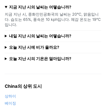
지금 지난 시의 날씨는 어떻습니까?
지금 지난 시, 중화인민공화국의 날씨는 20°C, 맑음입니
다. 습도는 65%, 풍속은 10 kph입니다. 체감 온도는 19°C
입니다.
내일 지난 시의 날씨는 어떻습니까?
오늘 지난 시에 비가 올까요?
오늘 지난 시의 기온은 얼마입니까?
China의 상위 도시
상하이
베이징