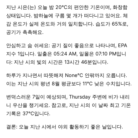
지난 시은(는) 오늘 밤 20°C의 편안한 기온이며, 화창함
상태입니다. 밤하늘에 구름 몇 개가 떠다니고 있어요. 체
감 온도가 실제 온도와 거의 일치합니다. 습도가 65%로,
공기가 촉촉해요.
안심하고 숨 쉬세요: 공기 질이 좋음으로 나타나며, EPA
지수 1입니다. 일출은 05:24 AM, 일몰은 07:10 PM입니
다: 지난 시의 빛의 시간은 13시간 46분입니다.
하루가 지나면서 따뜻해져 None°C 안팎까지 오릅니다.
이는 지난 시의 평년 8월 평균보다 11°C 낮은 수치입니다.
변덕스러운 7일이 예상되며, Thursday 주변에 비가 내리
니 우산을 챙기세요. 참고로, 지난 시의 이 날짜 최고 기온
기록은 37°C입니다.
결론: 오늘 지난 시에서 야외 활동하기 좋은 날입니다.