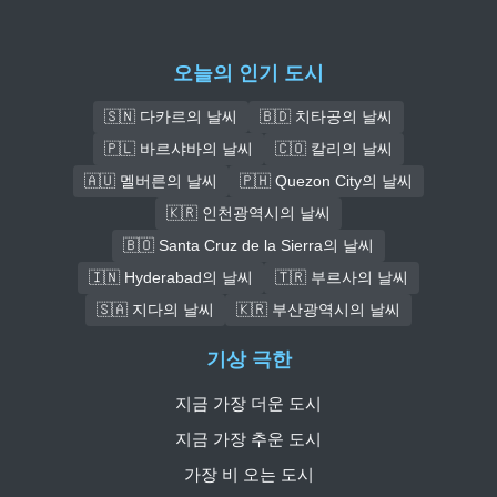
오늘의 인기 도시
🇸🇳 다카르의 날씨
🇧🇩 치타공의 날씨
🇵🇱 바르샤바의 날씨
🇨🇴 칼리의 날씨
🇦🇺 멜버른의 날씨
🇵🇭 Quezon City의 날씨
🇰🇷 인천광역시의 날씨
🇧🇴 Santa Cruz de la Sierra의 날씨
🇮🇳 Hyderabad의 날씨
🇹🇷 부르사의 날씨
🇸🇦 지다의 날씨
🇰🇷 부산광역시의 날씨
기상 극한
지금 가장 더운 도시
지금 가장 추운 도시
가장 비 오는 도시