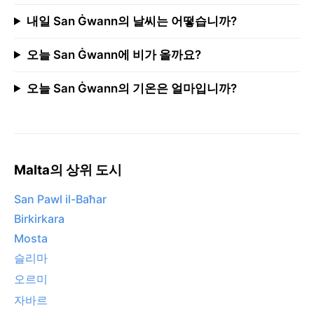
내일 San Ġwann의 날씨는 어떻습니까?
오늘 San Ġwann에 비가 올까요?
오늘 San Ġwann의 기온은 얼마입니까?
Malta의 상위 도시
San Pawl il-Baħar
Birkirkara
Mosta
슬리마
오르미
자바르