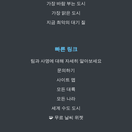
가장 바람 부는 도시
가장 맑은 도시
지금 최악의 대기 질
빠른 링크
팀과 사명에 대해 자세히 알아보세요
문의하기
사이트 맵
모든 대륙
모든 나라
세계 수도 도시
🧩 무료 날씨 위젯