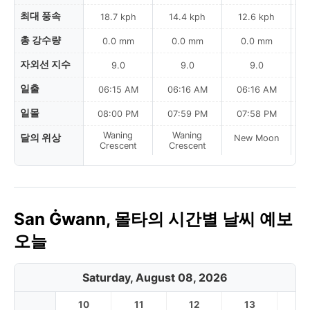
최대 풍속
18.7 kph
14.4 kph
12.6 kph
총 강수량
0.0 mm
0.0 mm
0.0 mm
자외선 지수
9.0
9.0
9.0
일출
06:15 AM
06:16 AM
06:16 AM
일몰
08:00 PM
07:59 PM
07:58 PM
Waning
Waning
달의 위상
New Moon
N
Crescent
Crescent
San Ġwann, 몰타의 시간별 날씨 예보
오늘
Saturday, August 08, 2026
10
11
12
13
1