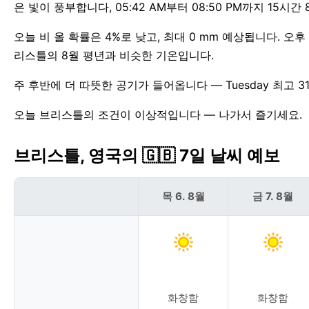
은 빛이 풍부합니다, 05:42 AM부터 08:50 PM까지 15시간 
오늘 비 올 확률은 4%로 낮고, 최대 0 mm 예상됩니다. 오
리스틀의 8월 평년과 비슷한 기온입니다.
주 후반에 더 따뜻한 공기가 들어옵니다 — Tuesday 최고 3
오늘 브리스틀의 조건이 이상적입니다 — 나가서 즐기세요.
브리스틀, 영국의 🇬🇧 7일 날씨 예보
목 6. 8월
금 7. 8월
화창함
화창함