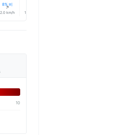
8% 비
5% 비
3% 비
2% 비
1% 비
1% 비
↑
↑
↑
↑
↑
↑
2.0 km/h
1.0 km/h
1.0 km/h
3.0 km/h
6.0 km/h
8.0 km/
s
10