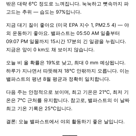
밖은 대략 6°C 정도로 느껴집니다. 눅눅하고 뼛속까지 파
고드는 추위 — 습도는 97%입니다.
지금 대기 질이 좋아요 (미국 EPA 지수 1, PM2.5 4) — 야
외 운동하기 좋아요. 밸파스트는 05:50 AM 일출부터
09:07 PM 일몰까지 15시간 17분의 긴 일광을 누립니다.
지금은 앞이 0 km도 채 보이지 않습니다.
오늘 비 올 확률은 19%로 낮고, 최대 0 mm 예상됩니다.
하루가 지나면서 따뜻해져 18°C 안팎까지 오릅니다. 이는
밸파스트의 평년 8월 평균과 정확히 일치합니다.
다음 주는 안정적으로 보이며, 최고 기온은 21°C, 최저 기
온은 7°C 근처를 유지합니다. 참고로, 밸파스트의 이 날짜
최고 기온 기록은 25°C입니다.
결론: 오늘 밸파스트에서 야외 활동하기 좋은 날입니다.