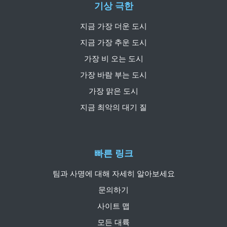
기상 극한
지금 가장 더운 도시
지금 가장 추운 도시
가장 비 오는 도시
가장 바람 부는 도시
가장 맑은 도시
지금 최악의 대기 질
빠른 링크
팀과 사명에 대해 자세히 알아보세요
문의하기
사이트 맵
모든 대륙