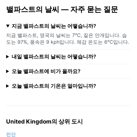
밸파스트의 날씨 — 자주 묻는 질문
지금 밸파스트의 날씨는 어떻습니까?
지금 밸파스트, 영국의 날씨는 7°C, 짙은 안개입니다. 습
도는 97%, 풍속은 9 kph입니다. 체감 온도는 6°C입니다.
내일 밸파스트의 날씨는 어떻습니까?
오늘 밸파스트에 비가 올까요?
오늘 밸파스트의 기온은 얼마입니까?
United Kingdom의 상위 도시
런던