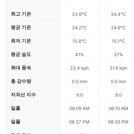
최고 기온
33.6°C
34.4°C
평균 기온
24.2°C
24.6°C
최저 기온
15.8°C
15.1°C
평균 습도
41%
37%
최대 풍속
23.4 kph
21.6 kph
총 강수량
0.0 mm
0.0 mm
자외선 지수
9.0
9.0
일출
06:09 AM
06:10 AM
일몰
08:37 PM
08:36 PM