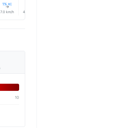
1% 비
2% 비
3% 비
3% 비
3% 비
3% 비
↑
↑
↑
↑
↑
↑
7.0 km/h
4.0 km/h
5.0 km/h
6.0 km/h
7.0 km/h
7.0 km/
s
10