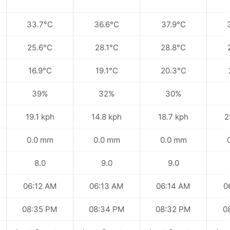
33.7°C
36.6°C
37.9°C
25.6°C
28.1°C
28.8°C
16.9°C
19.1°C
20.3°C
39%
32%
30%
19.1 kph
14.8 kph
18.7 kph
2
0.0 mm
0.0 mm
0.0 mm
8.0
9.0
9.0
06:12 AM
06:13 AM
06:14 AM
0
08:35 PM
08:34 PM
08:32 PM
0