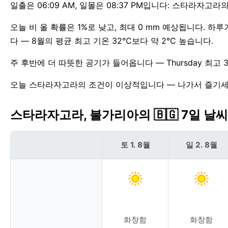
일출은 06:09 AM, 일몰은 08:37 PM입니다: 스타라자고라
오늘 비 올 확률은 1%로 낮고, 최대 0 mm 예상됩니다. 
다 — 8월의 평균 최고 기온 32°C보다 약 2°C 높습니다.
주 후반에 더 따뜻한 공기가 들어옵니다 — Thursday 최고 
오늘 스타라자고라의 조건이 이상적입니다 — 나가서 즐기세
스타라자고라, 불가리아의 🇧🇬 7일 날
토 1. 8월
일 2. 8월
화창함
화창함