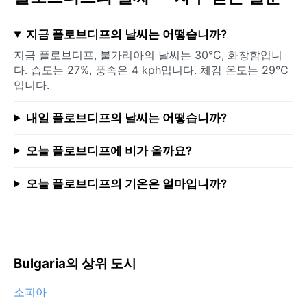
지금 플로브디프의 날씨는 어떻습니까?
지금 플로브디프, 불가리아의 날씨는 30°C, 화창함입니
다. 습도는 27%, 풍속은 4 kph입니다. 체감 온도는 29°C
입니다.
내일 플로브디프의 날씨는 어떻습니까?
오늘 플로브디프에 비가 올까요?
오늘 플로브디프의 기온은 얼마입니까?
Bulgaria의 상위 도시
소피아