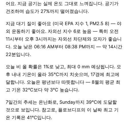
어요. 지금 공기는 실제 온도 그대로 느껴집니다. 공기가
건조하며 습도가 27%까지 떨어졌습니다.
지금 대기 질이 좋아요 (미국 EPA 지수 1, PM2.5 8) — 야
외 운동하기 좋아요. 자외선 지수 6로 높음 — 특히 오전
11시부터 오후 3시까지는 자외선 차단제와 모자가 좋습니
다. 오늘 낮은 06:16 AM부터 08:38 PM까지 — 약 14시간
22분입니다.
오늘 비 올 확률은 1%로 낮고, 최대 0 mm 예상됩니다. 오
후 내내 기온이 올라 35°C까지 치솟으며, 17경에 최고에
달합니다. 오늘은 평년보다 따뜻합니다 — 8월의 평균 최
고 기온 32°C보다 약 3°C 높습니다.
7일간의 추세는 온난화로, Sunday까지 39°C에 도달할
것으로 보입니다. 참고로, 플로브디프의 이 날짜 최고 기
온 기록은 41°C입니다.