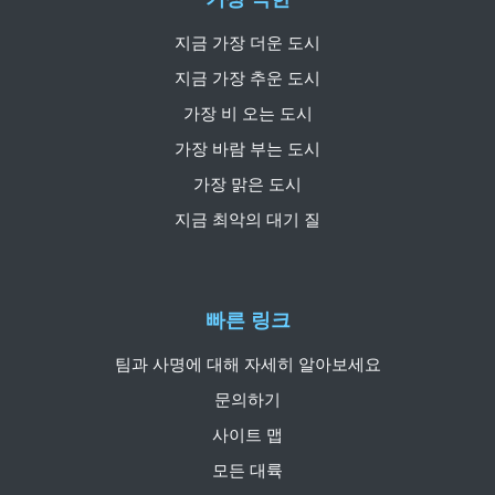
지금 가장 더운 도시
지금 가장 추운 도시
가장 비 오는 도시
가장 바람 부는 도시
가장 맑은 도시
지금 최악의 대기 질
빠른 링크
팀과 사명에 대해 자세히 알아보세요
문의하기
사이트 맵
모든 대륙