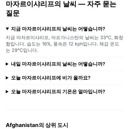
마자르이샤리프의 날씨 — 자주 묻는
질문
지금 마자르이샤리프의 날씨는 어떻습니까?
지금 마자르이샤리프, 아프가니스탄의 날씨는 33°C, 화창
함입니다. 습도는 16%, 풍속은 12 kph입니다. 체감 온도
는 29°C입니다.
내일 마자르이샤리프의 날씨는 어떻습니까?
오늘 마자르이샤리프에 비가 올까요?
오늘 마자르이샤리프의 기온은 얼마입니까?
Afghanistan의 상위 도시