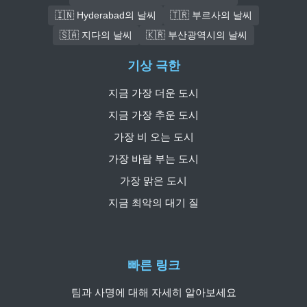
🇮🇳 Hyderabad의 날씨
🇹🇷 부르사의 날씨
🇸🇦 지다의 날씨
🇰🇷 부산광역시의 날씨
기상 극한
지금 가장 더운 도시
지금 가장 추운 도시
가장 비 오는 도시
가장 바람 부는 도시
가장 맑은 도시
지금 최악의 대기 질
빠른 링크
팀과 사명에 대해 자세히 알아보세요