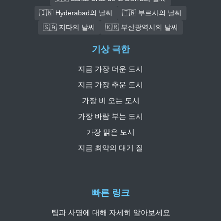
🇮🇳 Hyderabad의 날씨
🇹🇷 부르사의 날씨
🇸🇦 지다의 날씨
🇰🇷 부산광역시의 날씨
기상 극한
지금 가장 더운 도시
지금 가장 추운 도시
가장 비 오는 도시
가장 바람 부는 도시
가장 맑은 도시
지금 최악의 대기 질
빠른 링크
팀과 사명에 대해 자세히 알아보세요