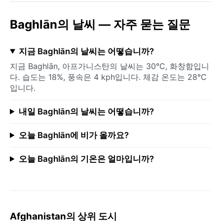
Baghlān의 날씨 — 자주 묻는 질문
지금 Baghlān의 날씨는 어떻습니까?
지금 Baghlān, 아프가니스탄의 날씨는 30°C, 화창함입니
다. 습도는 18%, 풍속은 4 kph입니다. 체감 온도는 28°C
입니다.
내일 Baghlān의 날씨는 어떻습니까?
오늘 Baghlān에 비가 올까요?
오늘 Baghlān의 기온은 얼마입니까?
Afghanistan의 상위 도시