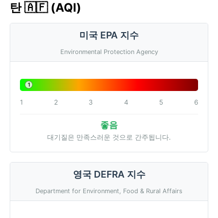
탄 🇦🇫 (AQI)
미국 EPA 지수
Environmental Protection Agency
1
1
2
3
4
5
6
좋음
대기질은 만족스러운 것으로 간주됩니다.
영국 DEFRA 지수
Department for Environment, Food & Rural Affairs