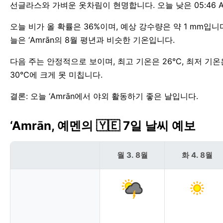
선글라스와 가벼운 옷차림이 현명합니다. 오늘 낮은 05:46 AM
오늘 비가 올 확률은 36%이며, 예상 강수량은 약 1 mm입니
늘은 ‘Amrān의 8월 평년과 비슷한 기온입니다.
다음 주는 안정적으로 보이며, 최고 기온은 26°C, 최저 기온은
30°C에 크게 못 미칩니다.
결론: 오늘 ‘Amrān에서 야외 활동하기 좋은 날입니다.
‘Amrān, 예멘의 🇾🇪 7일 날씨 예보
월 3. 8월
화 4. 8월