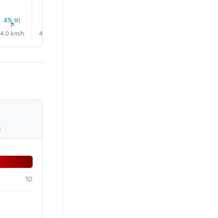
4% 비
5% 비
5% 비
4% 비
4% 비
4% 비
↑
↑
↑
↑
↑
↑
4.0 km/h
4.0 km/h
4.0 km/h
6.0 km/h
7.0 km/h
5.0 km/
s
10