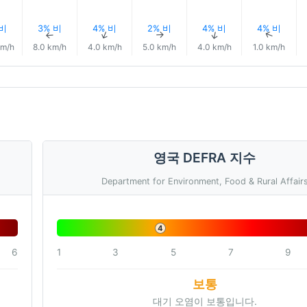
 비
3% 비
4% 비
2% 비
4% 비
4% 비
↑
↑
↑
↑
↑
↑
km/h
8.0 km/h
4.0 km/h
5.0 km/h
4.0 km/h
1.0 km/h
영국 DEFRA 지수
Department for Environment, Food & Rural Affair
4
6
1
3
5
7
9
보통
대기 오염이 보통입니다.