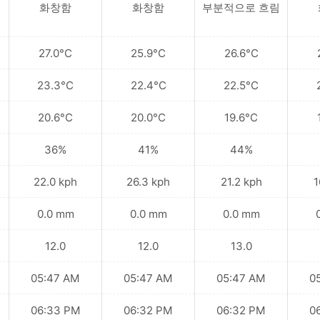
화창함
화창함
부분적으로 흐림
27.0°C
25.9°C
26.6°C
23.3°C
22.4°C
22.5°C
20.6°C
20.0°C
19.6°C
36%
41%
44%
22.0 kph
26.3 kph
21.2 kph
1
0.0 mm
0.0 mm
0.0 mm
12.0
12.0
13.0
05:47 AM
05:47 AM
05:47 AM
0
06:33 PM
06:32 PM
06:32 PM
0