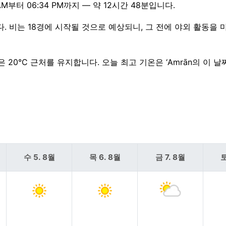
부터 06:34 PM까지 — 약 12시간 48분입니다.
다. 비는 18경에 시작될 것으로 예상되니, 그 전에 야외 활동을 
 20°C 근처를 유지합니다. 오늘 최고 기온은 ‘Amrān의 이 
수 5. 8월
목 6. 8월
금 7. 8월
토