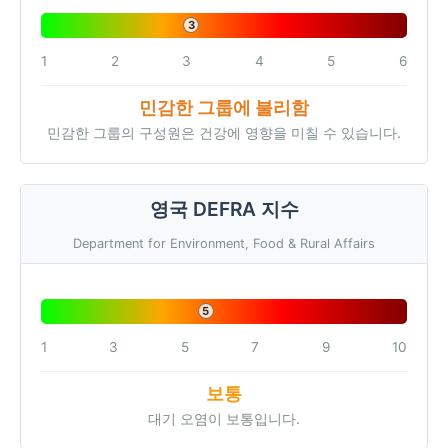
3
1
2
3
4
5
6
민감한 그룹에 불리함
민감한 그룹의 구성원은 건강에 영향을 미칠 수 있습니다.
영국 DEFRA 지수
Department for Environment, Food & Rural Affairs
5
1
3
5
7
9
10
보통
대기 오염이 보통입니다.