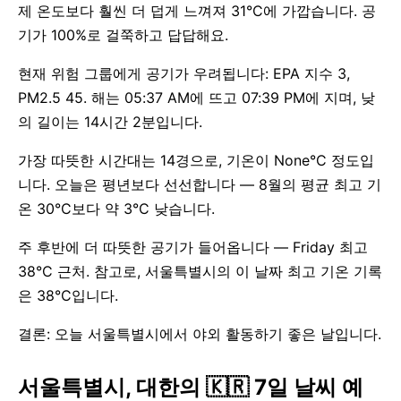
제 온도보다 훨씬 더 덥게 느껴져 31°C에 가깝습니다. 공
기가 100%로 걸쭉하고 답답해요.
현재 위험 그룹에게 공기가 우려됩니다: EPA 지수 3,
PM2.5 45. 해는 05:37 AM에 뜨고 07:39 PM에 지며, 낮
의 길이는 14시간 2분입니다.
가장 따뜻한 시간대는 14경으로, 기온이 None°C 정도입
니다. 오늘은 평년보다 선선합니다 — 8월의 평균 최고 기
온 30°C보다 약 3°C 낮습니다.
주 후반에 더 따뜻한 공기가 들어옵니다 — Friday 최고
38°C 근처. 참고로, 서울특별시의 이 날짜 최고 기온 기록
은 38°C입니다.
결론: 오늘 서울특별시에서 야외 활동하기 좋은 날입니다.
서울특별시, 대한의 🇰🇷 7일 날씨 예