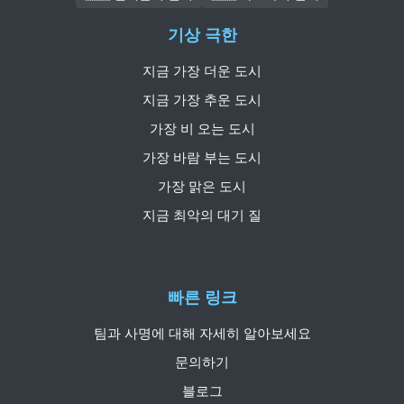
기상 극한
지금 가장 더운 도시
지금 가장 추운 도시
가장 비 오는 도시
가장 바람 부는 도시
가장 맑은 도시
지금 최악의 대기 질
빠른 링크
팀과 사명에 대해 자세히 알아보세요
문의하기
블로그