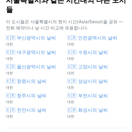
서울특별시와 같은 시간대의 다른 도시
들
이 도시들은 서울특별시의 현지 시간(Asia/Seoul)을 공유 —
전화 예약이나 낮 시간 비교에 유용합니다.
🇰🇷 부산광역시의 날씨
🇰🇷 인천광역시의 날씨
대한
대한
🇰🇷 대구광역시의 날씨
🇰🇷 수원시의 날씨
대한
대한
🇰🇷 울산광역시의 날씨
🇰🇷 고양시의 날씨
대한
대한
🇰🇷 창원시의 날씨
🇰🇷 성남시의 날씨
대한
대한
🇰🇷 청주시의 날씨
🇰🇷 부천시의 날씨
대한
대한
🇰🇷 천안시의 날씨
🇰🇷 화성시의 날씨
대한
대한