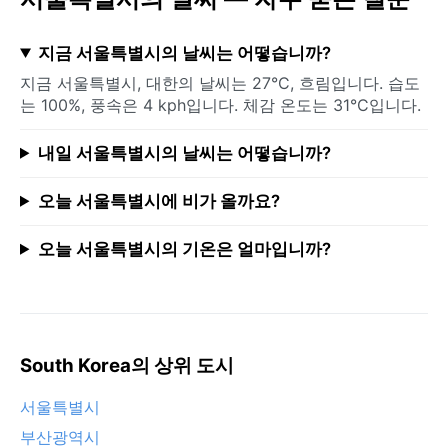
지금 서울특별시의 날씨는 어떻습니까?
지금 서울특별시, 대한의 날씨는 27°C, 흐림입니다. 습도
는 100%, 풍속은 4 kph입니다. 체감 온도는 31°C입니다.
내일 서울특별시의 날씨는 어떻습니까?
오늘 서울특별시에 비가 올까요?
오늘 서울특별시의 기온은 얼마입니까?
South Korea의 상위 도시
서울특별시
부산광역시