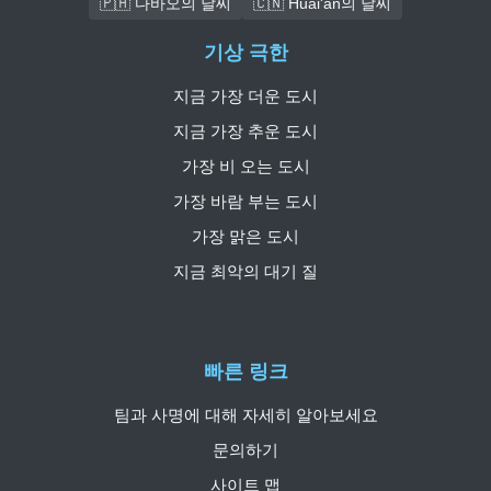
🇵🇭 다바오의 날씨
🇨🇳 Huai'an의 날씨
기상 극한
지금 가장 더운 도시
지금 가장 추운 도시
가장 비 오는 도시
가장 바람 부는 도시
가장 맑은 도시
지금 최악의 대기 질
빠른 링크
팀과 사명에 대해 자세히 알아보세요
문의하기
사이트 맵