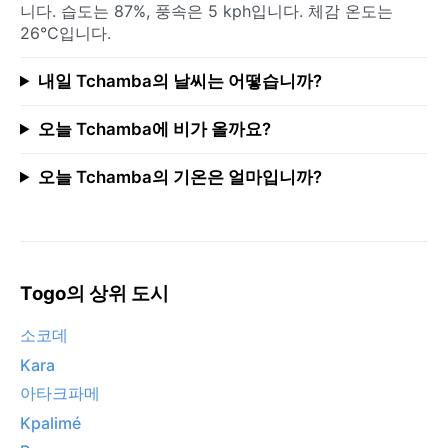
니다. 습도는 87%, 풍속은 5 kph입니다. 체감 온도는
26°C입니다.
내일 Tchamba의 날씨는 어떻습니까?
오늘 Tchamba에 비가 올까요?
오늘 Tchamba의 기온은 얼마입니까?
Togo의 상위 도시
소코데
Kara
아타크파메
Kpalimé