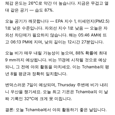
체감 온도는 26°C로 약간 더 높습니다. 지금은 무겁고 열
대 같은 공기 — 습도 87%.
오늘 공기가 깨끗합니다 — EPA 지수 1, 미세먼지(PM2.5)
1로 낮은 수준입니다. 자외선 지수 1로 낮음 — 오늘은 자
외선 차단제가 필요하지 않습니다. 해는 05:46 AM에 뜨
고 06:13 PM에 지며, 낮의 길이는 12시간 27분입니다.
오늘 비가 매우 내릴 가능성이 높으며, 88% 확률에 최대
9 mm까지 예상됩니다. 비는 11경에 시작될 것으로 예상
되니, 그 전에 야외 활동을 마치세요. 이는 Tchamba의 평
년 8월 평균과 정확히 일치합니다.
변덕스러운 7일이 예상되며, Thursday 주변에 비가 내리
니 우산을 챙기세요. 오늘 최고 기온은 Tchamba의 이 날
짜 기록인 32°C에 크게 못 미칩니다.
결론: 오늘 Tchamba에서 야외 활동하기 좋은 날입니다.