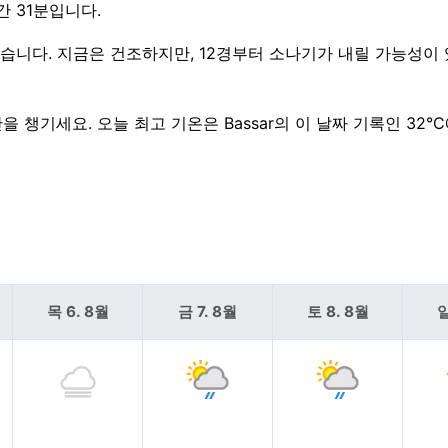
시간 31분입니다.
 있습니다. 지금은 건조하지만, 12경부터 소나기가 내릴 가능성이 
을 챙기세요. 오늘 최고 기온은 Bassar의 이 날짜 기록인 32°
목 6. 8월
금 7. 8월
토 8. 8월
일