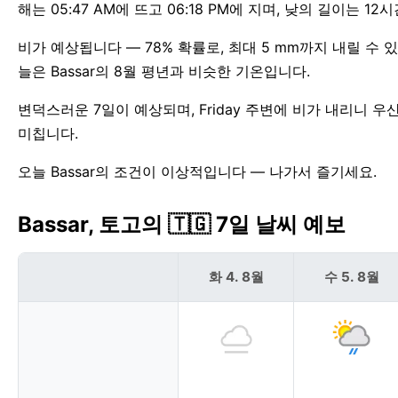
해는 05:47 AM에 뜨고 06:18 PM에 지며, 낮의 길이는 12
비가 예상됩니다 — 78% 확률로, 최대 5 mm까지 내릴 수
늘은 Bassar의 8월 평년과 비슷한 기온입니다.
변덕스러운 7일이 예상되며, Friday 주변에 비가 내리니 우산
미칩니다.
오늘 Bassar의 조건이 이상적입니다 — 나가서 즐기세요.
Bassar, 토고의 🇹🇬 7일 날씨 예보
화 4. 8월
수 5. 8월