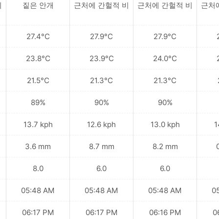
비
짙은 안개
근처에 간헐적 비
근처에 간헐적 비
근처
27.4°C
27.9°C
27.9°C
23.8°C
23.9°C
24.0°C
21.5°C
21.3°C
21.3°C
89%
90%
90%
13.7 kph
12.6 kph
13.0 kph
1
3.6 mm
8.7 mm
8.2 mm
8.0
6.0
6.0
05:48 AM
05:48 AM
05:48 AM
0
06:17 PM
06:17 PM
06:16 PM
0