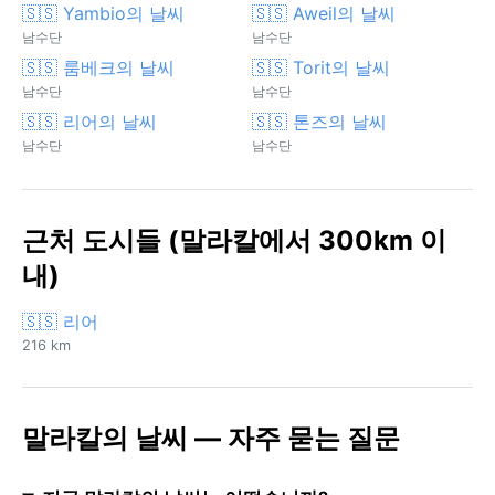
🇸🇸 Yambio의 날씨
🇸🇸 Aweil의 날씨
남수단
남수단
🇸🇸 룸베크의 날씨
🇸🇸 Torit의 날씨
남수단
남수단
🇸🇸 리어의 날씨
🇸🇸 톤즈의 날씨
남수단
남수단
근처 도시들 (말라칼에서 300km 이
내)
🇸🇸 리어
216 km
말라칼의 날씨 — 자주 묻는 질문