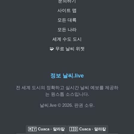
문의하기
사이트 맵
모든 대륙
모든 나라
세계 수도 도시
🧩 무료 날씨 위젯
정보 날씨.live
전 세계 도시의 정확하고 실시간 날씨 예보를 제공하
는 원스톱 소스입니다.
날씨.live © 2026. 판권 소유.
🇲🇾
🇮🇩
Cuaca · 말라칼
Cuaca · 말라칼