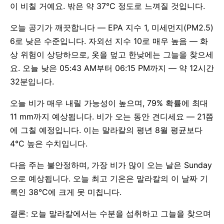
이 비칠 거예요. 밖은 약 37°C 정도로 느껴질 것입니다.
오늘 공기가 깨끗합니다 — EPA 지수 1, 미세먼지(PM2.5)
6로 낮은 수준입니다. 자외선 지수 10로 매우 높음 — 화
상 위험이 상당하므로, 옷을 덮고 한낮에는 그늘을 찾으세
요. 오늘 낮은 05:43 AM부터 06:15 PM까지 — 약 12시간
32분입니다.
오늘 비가 매우 내릴 가능성이 높으며, 79% 확률에 최대
11 mm까지 예상됩니다. 비가 오는 동안 견디세요 — 21쯤
에 그칠 예정입니다. 이는 말라칼의 평년 8월 평균보다
4°C 높은 수치입니다.
다음 주는 불안정하며, 가장 비가 많이 오는 날은 Sunday
으로 예상됩니다. 오늘 최고 기온은 말라칼의 이 날짜 기
록인 38°C에 크게 못 미칩니다.
결론: 오늘 말라칼에서는 수분을 섭취하고 그늘을 찾으며