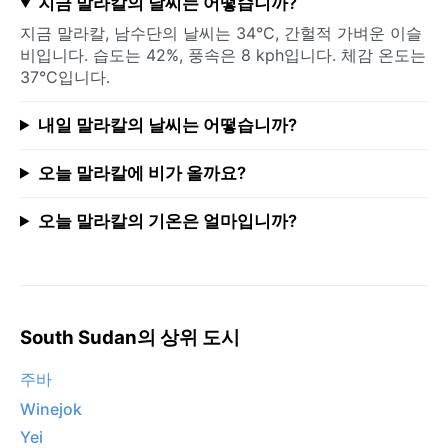
지금 말라칼의 날씨는 어떻습니까?
지금 말라칼, 남수단의 날씨는 34°C, 간헐적 가벼운 이슬
비입니다. 습도는 42%, 풍속은 8 kph입니다. 체감 온도는
37°C입니다.
내일 말라칼의 날씨는 어떻습니까?
오늘 말라칼에 비가 올까요?
오늘 말라칼의 기온은 얼마입니까?
South Sudan의 상위 도시
주바
Winejok
Yei