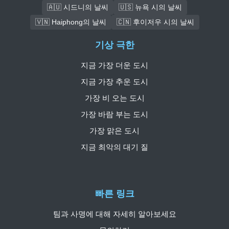
🇦🇺 시드니의 날씨
🇺🇸 뉴욕 시의 날씨
🇻🇳 Haiphong의 날씨
🇨🇳 후이저우 시의 날씨
기상 극한
지금 가장 더운 도시
지금 가장 추운 도시
가장 비 오는 도시
가장 바람 부는 도시
가장 맑은 도시
지금 최악의 대기 질
빠른 링크
팀과 사명에 대해 자세히 알아보세요