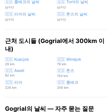
🇸🇸 룸베크의 날씨
🇸🇸 Torit의 날씨
남수단
남수단
🇸🇸 리어의 날씨
🇸🇸 톤즈의 날씨
남수단
남수단
근처 도시들 (Gogrial에서 300km 이
내)
🇸🇸 Kuacjok
🇸🇸 Winejok
29 km
79 km
🇸🇸 Aweil
🇸🇸 톤즈
82 km
154 km
🇸🇸 리어
🇸🇸 룸베크
226 km
259 km
Gogrial의 날씨 — 자주 묻는 질문