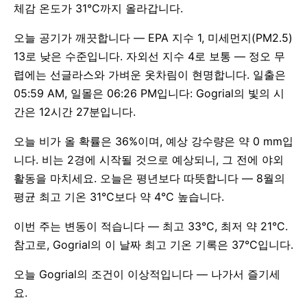
체감 온도가 31°C까지 올라갑니다.
오늘 공기가 깨끗합니다 — EPA 지수 1, 미세먼지(PM2.5)
13로 낮은 수준입니다. 자외선 지수 4로 보통 — 정오 무
렵에는 선글라스와 가벼운 옷차림이 현명합니다. 일출은
05:59 AM, 일몰은 06:26 PM입니다: Gogrial의 빛의 시
간은 12시간 27분입니다.
오늘 비가 올 확률은 36%이며, 예상 강수량은 약 0 mm입
니다. 비는 2경에 시작될 것으로 예상되니, 그 전에 야외
활동을 마치세요. 오늘은 평년보다 따뜻합니다 — 8월의
평균 최고 기온 31°C보다 약 4°C 높습니다.
이번 주는 변동이 적습니다 — 최고 33°C, 최저 약 21°C.
참고로, Gogrial의 이 날짜 최고 기온 기록은 37°C입니다.
오늘 Gogrial의 조건이 이상적입니다 — 나가서 즐기세
요.