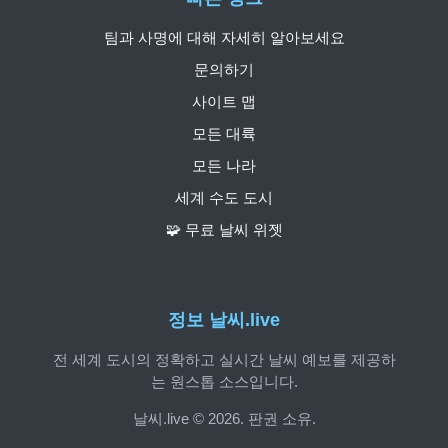
팀과 사명에 대해 자세히 알아보세요
문의하기
사이트 맵
모든 대륙
모든 나라
세계 수도 도시
🧩 무료 날씨 위젯
정보 날씨.live
전 세계 도시의 정확하고 실시간 날씨 예보를 제공하
는 원스톱 소스입니다.
날씨.live © 2026. 판권 소유.