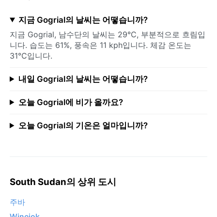
지금 Gogrial의 날씨는 어떻습니까?
지금 Gogrial, 남수단의 날씨는 29°C, 부분적으로 흐림입
니다. 습도는 61%, 풍속은 11 kph입니다. 체감 온도는
31°C입니다.
내일 Gogrial의 날씨는 어떻습니까?
오늘 Gogrial에 비가 올까요?
오늘 Gogrial의 기온은 얼마입니까?
South Sudan의 상위 도시
주바
Winejok