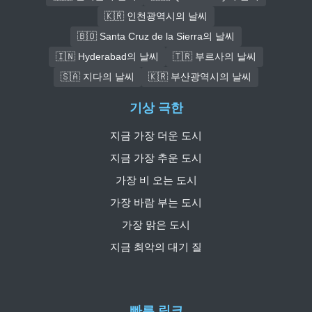
🇰🇷 인천광역시의 날씨
🇧🇴 Santa Cruz de la Sierra의 날씨
🇮🇳 Hyderabad의 날씨
🇹🇷 부르사의 날씨
🇸🇦 지다의 날씨
🇰🇷 부산광역시의 날씨
기상 극한
지금 가장 더운 도시
지금 가장 추운 도시
가장 비 오는 도시
가장 바람 부는 도시
가장 맑은 도시
지금 최악의 대기 질
빠른 링크