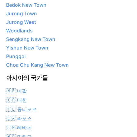
Bedok New Town
Jurong Town
Jurong West
Woodlands
Sengkang New Town
Yishun New Town
Punggol
Choa Chu Kang New Town
아시아의 국가들
🇳🇵 네팔
🇰🇷 대한
🇹🇱 동티모르
🇱🇦 라오스
🇱🇧 레바논
🇲🇴 마카오