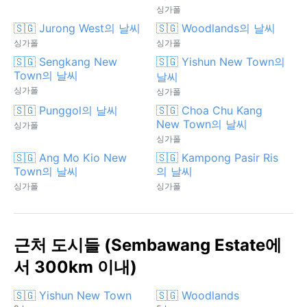
싱가폴
🇸🇬 Jurong West의 날씨
🇸🇬 Woodlands의 날씨
싱가폴
싱가폴
🇸🇬 Sengkang New
🇸🇬 Yishun New Town의
Town의 날씨
날씨
싱가폴
싱가폴
🇸🇬 Punggol의 날씨
🇸🇬 Choa Chu Kang
New Town의 날씨
싱가폴
싱가폴
🇸🇬 Ang Mo Kio New
🇸🇬 Kampong Pasir Ris
Town의 날씨
의 날씨
싱가폴
싱가폴
근처 도시들 (Sembawang Estate에
서 300km 이내)
🇸🇬 Yishun New Town
🇸🇬 Woodlands