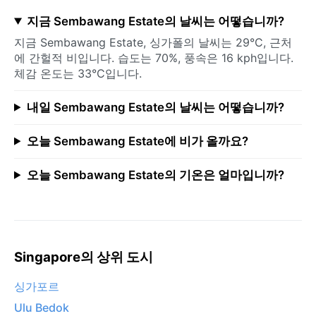
지금 Sembawang Estate의 날씨는 어떻습니까?
지금 Sembawang Estate, 싱가폴의 날씨는 29°C, 근처
에 간헐적 비입니다. 습도는 70%, 풍속은 16 kph입니다.
체감 온도는 33°C입니다.
내일 Sembawang Estate의 날씨는 어떻습니까?
오늘 Sembawang Estate에 비가 올까요?
오늘 Sembawang Estate의 기온은 얼마입니까?
Singapore의 상위 도시
싱가포르
Ulu Bedok