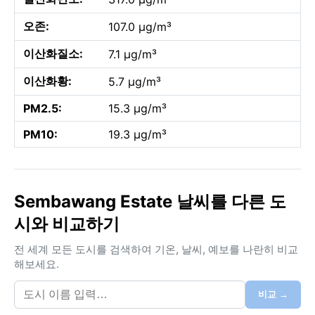
오존:
107.0 µg/m³
이산화질소:
7.1 µg/m³
이산화황:
5.7 µg/m³
PM2.5:
15.3 µg/m³
PM10:
19.3 µg/m³
Sembawang Estate 날씨를 다른 도
시와 비교하기
전 세계 모든 도시를 검색하여 기온, 날씨, 예보를 나란히 비교
해보세요.
비교 →