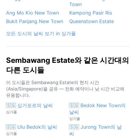
Town
Ang Mo Kio New Town
Kampong Pasir Ris
Bukit Panjang New Town
Queenstown Estate
모든 도시의 날씨 보기 in 싱가폴
Sembawang Estate와 같은 시간대의
다른 도시들
이 도시들은 Sembawang Estate의 현지 시간
(Asia/Singapore)을 공유 — 전화 예약이나 낮 시간 비교에
유용합니다.
🇸🇬 싱가포르의 날씨
🇸🇬 Bedok New Town의
날씨
싱가폴
싱가폴
🇸🇬 Ulu Bedok의 날씨
🇸🇬 Jurong Town의 날
씨
싱가폴