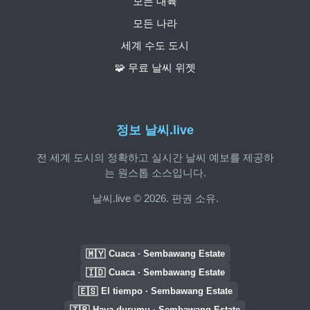
모든 대륙
모든 나라
세계 수도 도시
🧩 무료 날씨 위젯
정보 날씨.live
전 세계 도시의 정확하고 실시간 날씨 예보를 제공하
는 원스톱 소스입니다.
날씨.live © 2026. 판권 소유.
🇲🇾
Cuaca · Sembawang Estate
🇮🇩
Cuaca · Sembawang Estate
🇪🇸
El tiempo · Sembawang Estate
🇹🇷
Hava durumu · Sembawang Estate