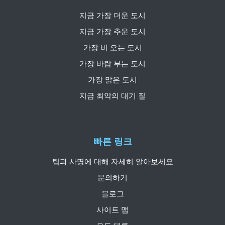
지금 가장 더운 도시
지금 가장 추운 도시
가장 비 오는 도시
가장 바람 부는 도시
가장 맑은 도시
지금 최악의 대기 질
빠른 링크
팀과 사명에 대해 자세히 알아보세요
문의하기
블로그
사이트 맵