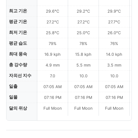
최고 기온
29.6°C
29.2°C
29.9°C
평균 기온
27.2°C
27.2°C
27.7°C
최저 기온
25.8°C
25.0°C
26.0°C
평균 습도
79%
78%
76%
최대 풍속
16.9 kph
15.8 kph
14.0 kph
총 강수량
4.9 mm
5.5 mm
3.5 mm
자외선 지수
7.0
10.0
10.0
일출
07:05 AM
07:05 AM
07:05 AM
일몰
07:16 PM
07:16 PM
07:16 PM
달의 위상
Full Moon
Full Moon
Full Moon