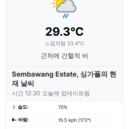
29.3°C
느낌처럼 33.4°C
근처에 간헐적 비
Sembawang Estate, 싱가폴의 현
재 날씨
시간 12:30 오늘에 업데이트됨
💧
습도:
70%
🌬️
바람:
15.5 kph (173°)