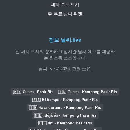
세계 수도 도시
🧩 무료 날씨 위젯
정보 날씨.live
전 세계 도시의 정확하고 실시간 날씨 예보를 제공하
는 원스톱 소스입니다.
날씨.live © 2026. 판권 소유.
🇲🇾
🇮🇩
Cuaca · Pasir Ris
Cuaca · Kampong Pasir Ris
🇪🇸
El tiempo · Kampong Pasir Ris
🇹🇷
Hava durumu · Kampong Pasir Ris
🇭🇺
Időjárás · Kampong Pasir Ris
🇪🇪
Ilm · Kampong Pasir Ris