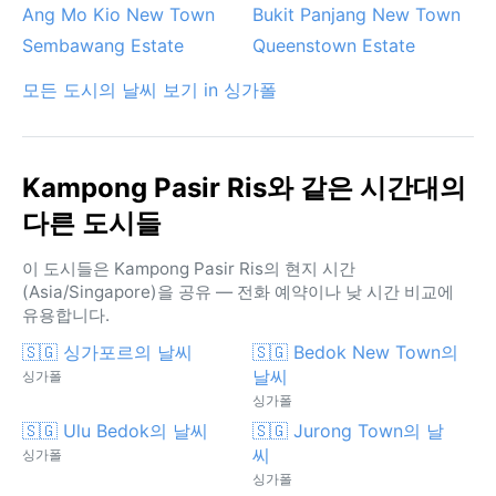
Ang Mo Kio New Town
Bukit Panjang New Town
Sembawang Estate
Queenstown Estate
모든 도시의 날씨 보기 in 싱가폴
Kampong Pasir Ris와 같은 시간대의
다른 도시들
이 도시들은 Kampong Pasir Ris의 현지 시간
(Asia/Singapore)을 공유 — 전화 예약이나 낮 시간 비교에
유용합니다.
🇸🇬 싱가포르의 날씨
🇸🇬 Bedok New Town의
날씨
싱가폴
싱가폴
🇸🇬 Ulu Bedok의 날씨
🇸🇬 Jurong Town의 날
씨
싱가폴
싱가폴