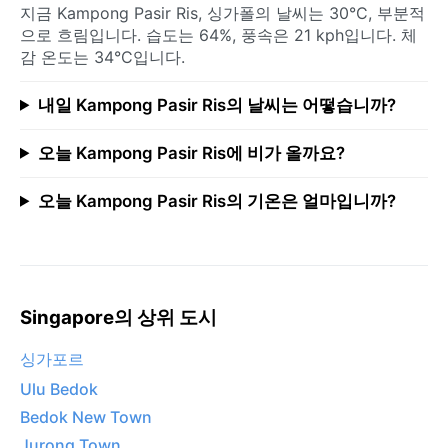
지금 Kampong Pasir Ris, 싱가폴의 날씨는 30°C, 부분적
으로 흐림입니다. 습도는 64%, 풍속은 21 kph입니다. 체
감 온도는 34°C입니다.
내일 Kampong Pasir Ris의 날씨는 어떻습니까?
오늘 Kampong Pasir Ris에 비가 올까요?
오늘 Kampong Pasir Ris의 기온은 얼마입니까?
Singapore의 상위 도시
싱가포르
Ulu Bedok
Bedok New Town
Jurong Town