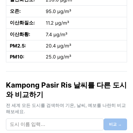
오존:
95.0 µg/m³
이산화질소:
11.2 µg/m³
이산화황:
7.4 µg/m³
PM2.5:
20.4 µg/m³
PM10:
25.0 µg/m³
Kampong Pasir Ris 날씨를 다른 도시
와 비교하기
전 세계 모든 도시를 검색하여 기온, 날씨, 예보를 나란히 비교
해보세요.
비교 →