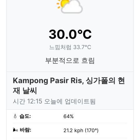
30.0°C
느낌처럼 33.7°C
부분적으로 흐림
Kampong Pasir Ris, 싱가폴의 현
재 날씨
시간 12:15 오늘에 업데이트됨
💧
습도:
64%
🌬️
바람:
21.2 kph (170°)