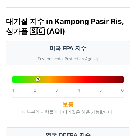
대기질 지수 in Kampong Pasir Ris,
싱가폴 🇸🇬 (AQI)
미국 EPA 지수
Environmental Protection Agency
2
1
2
3
4
5
6
보통
대부분의 사람들에게 대기질은 허용 가능합니다.
영국 DEFRA 지수