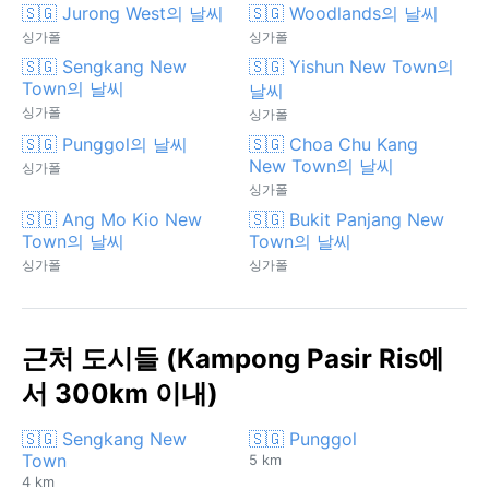
🇸🇬 Jurong West의 날씨
🇸🇬 Woodlands의 날씨
싱가폴
싱가폴
🇸🇬 Sengkang New
🇸🇬 Yishun New Town의
Town의 날씨
날씨
싱가폴
싱가폴
🇸🇬 Punggol의 날씨
🇸🇬 Choa Chu Kang
New Town의 날씨
싱가폴
싱가폴
🇸🇬 Ang Mo Kio New
🇸🇬 Bukit Panjang New
Town의 날씨
Town의 날씨
싱가폴
싱가폴
근처 도시들 (Kampong Pasir Ris에
서 300km 이내)
🇸🇬 Sengkang New
🇸🇬 Punggol
Town
5 km
4 km