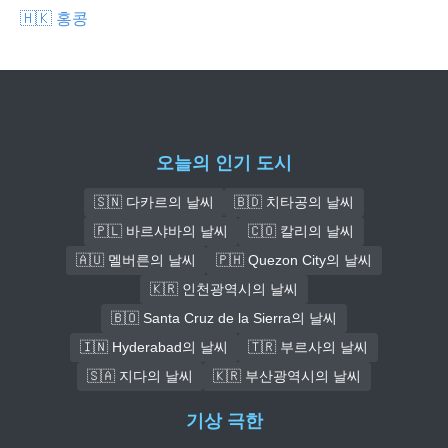
🇭🇰 홍콩
오늘의 인기 도시
🇸🇳 다카르의 날씨
🇧🇩 치타공의 날씨
🇵🇱 바르샤바의 날씨
🇨🇴 칼리의 날씨
🇦🇺 멜버른의 날씨
🇵🇭 Quezon City의 날씨
🇰🇷 인천광역시의 날씨
🇧🇴 Santa Cruz de la Sierra의 날씨
🇮🇳 Hyderabad의 날씨
🇹🇷 부르사의 날씨
🇸🇦 지다의 날씨
🇰🇷 부산광역시의 날씨
기상 극한