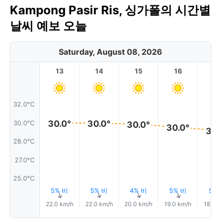
Kampong Pasir Ris, 싱가폴의 시간별
날씨 예보 오늘
Saturday, August 08, 2026
13
14
15
16
17
32.0°C
30.0°
30.0°
30.0°C
30.0°
30.0°
30.
28.0°C
27.0°C
25.0°C
5% 비
5% 비
4% 비
5% 비
5%
↑
↑
↑
↑
22.0 km/h
22.0 km/h
20.0 km/h
19.0 km/h
18.0 