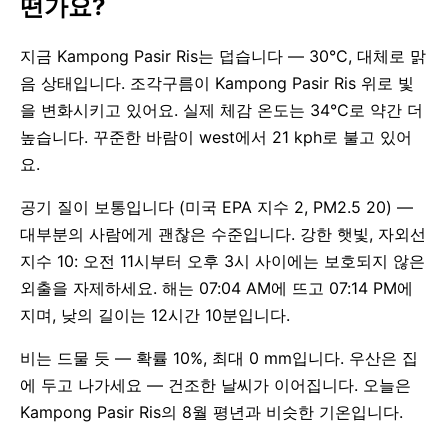
떤가요?
지금 Kampong Pasir Ris는 덥습니다 — 30°C, 대체로 맑
음 상태입니다. 조각구름이 Kampong Pasir Ris 위로 빛
을 변화시키고 있어요. 실제 체감 온도는 34°C로 약간 더
높습니다. 꾸준한 바람이 west에서 21 kph로 불고 있어
요.
공기 질이 보통입니다 (미국 EPA 지수 2, PM2.5 20) —
대부분의 사람에게 괜찮은 수준입니다. 강한 햇빛, 자외선
지수 10: 오전 11시부터 오후 3시 사이에는 보호되지 않은
외출을 자제하세요. 해는 07:04 AM에 뜨고 07:14 PM에
지며, 낮의 길이는 12시간 10분입니다.
비는 드물 듯 — 확률 10%, 최대 0 mm입니다. 우산은 집
에 두고 나가세요 — 건조한 날씨가 이어집니다. 오늘은
Kampong Pasir Ris의 8월 평년과 비슷한 기온입니다.