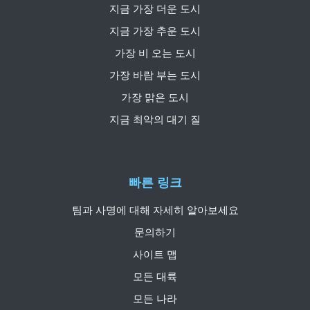
지금 가장 더운 도시
지금 가장 추운 도시
가장 비 오는 도시
가장 바람 부는 도시
가장 맑은 도시
지금 최악의 대기 질
빠른 링크
팀과 사명에 대해 자세히 알아보세요
문의하기
사이트 맵
모든 대륙
모든 나라