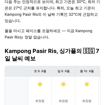
다음 주는 안정적으로 보이며, 최고 기온은 30°C, 최저 기
온은 27°C 근처를 유지합니다. 특히, 오늘 최고 기온이
Kampong Pasir Ris의 이 날짜 기록인 32°C에 근접하고
있습니다.
물을 마시고 페이스를 조절하세요 — 지금 Kampong
Pasir Ris는 정말 덥습니다.
Kampong Pasir Ris, 싱가폴의 🇸🇬 7
일 날씨 예보
토 8. 8월
일 9. 8월
월 10. 8월
화창함
화창함
화창함