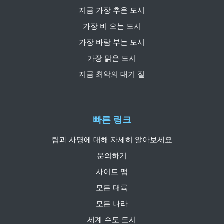
지금 가장 추운 도시
가장 비 오는 도시
가장 바람 부는 도시
가장 맑은 도시
지금 최악의 대기 질
빠른 링크
팀과 사명에 대해 자세히 알아보세요
문의하기
사이트 맵
모든 대륙
모든 나라
세계 수도 도시