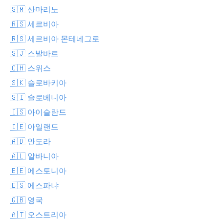
🇸🇲 산마리노
🇷🇸 세르비아
🇷🇸 세르비아 몬테네그로
🇸🇯 스발바르
🇨🇭 스위스
🇸🇰 슬로바키아
🇸🇮 슬로베니아
🇮🇸 아이슬란드
🇮🇪 아일랜드
🇦🇩 안도라
🇦🇱 알바니아
🇪🇪 에스토니아
🇪🇸 에스파냐
🇬🇧 영국
🇦🇹 오스트리아