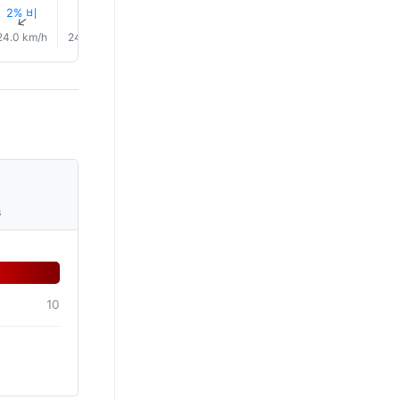
2% 비
1% 비
2% 비
1% 비
2% 비
2% 비
↑
↑
↑
↑
↑
↑
24.0 km/h
24.0 km/h
23.0 km/h
22.0 km/h
20.0 km/h
18.0 km/
s
10