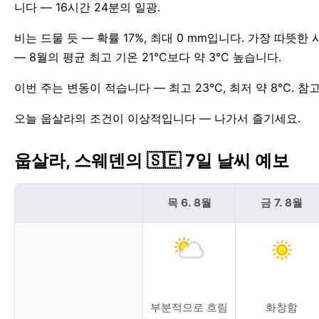
니다 — 16시간 24분의 일광.
비는 드물 듯 — 확률 17%, 최대 0 mm입니다. 가장 따뜻
— 8월의 평균 최고 기온 21°C보다 약 3°C 높습니다.
이번 주는 변동이 적습니다 — 최고 23°C, 최저 약 8°C. 참
오늘 웁살라의 조건이 이상적입니다 — 나가서 즐기세요.
웁살라, 스웨덴의 🇸🇪 7일 날씨 예보
목 6. 8월
금 7. 8월
부분적으로 흐림
화창함