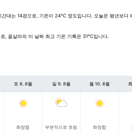
한 시간대는 14경으로, 기온이 24°C 정도입니다. 오늘은 평년보
고로, 웁살라의 이 날짜 최고 기온 기록은 31°C입니다.
토 8. 8월
일 9. 8월
월 10. 8월
화
화창함
부분적으로 흐림
화창함