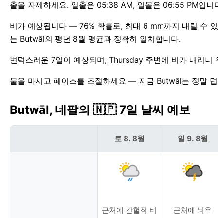
출을 자제하세요. 일출은 05:38 AM, 일몰은 06:55 PM입니다
비가 예상됩니다 — 76% 확률로, 최대 6 mm까지 내릴 수
는 Butwāl의 평년 8월 평균과 정확히 일치합니다.
변덕스러운 7일이 예상되며, Thursday 주변에 비가 내리니 
물을 마시고 페이스를 조절하세요 — 지금 Butwāl는 정말 
Butwāl, 네팔의 🇳🇵 7일 날씨 예보
토 8. 8월
일 9. 8월
근처에 간헐적 비
근처에 뇌우