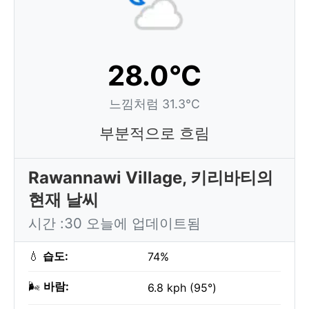
28.0°C
느낌처럼 31.3°C
부분적으로 흐림
Rawannawi Village, 키리바티의
현재 날씨
시간 :30 오늘에 업데이트됨
💧
습도:
74%
🌬️
바람:
6.8 kph (95°)