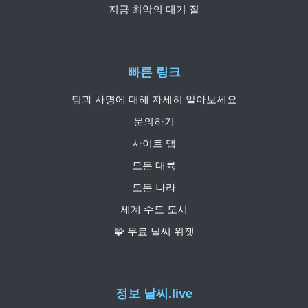
지금 최악의 대기 질
빠른 링크
팀과 사명에 대해 자세히 알아보세요
문의하기
사이트 맵
모든 대륙
모든 나라
세계 수도 도시
🧩 무료 날씨 위젯
정보 날씨.live