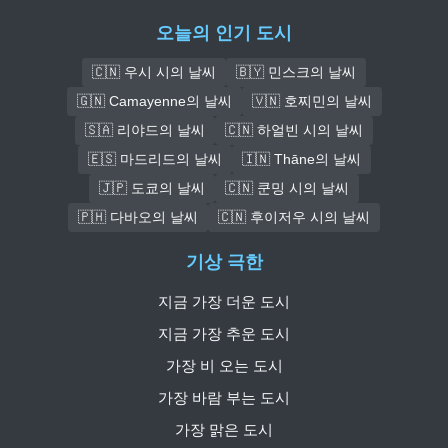
오늘의 인기 도시
🇨🇳 우시 시의 날씨
🇧🇾 민스크의 날씨
🇬🇳 Camayenne의 날씨
🇻🇳 호찌민의 날씨
🇸🇦 리야드의 날씨
🇨🇳 하얼빈 시의 날씨
🇪🇸 마드리드의 날씨
🇮🇳 Thāne의 날씨
🇯🇵 도쿄의 날씨
🇨🇳 쿤밍 시의 날씨
🇵🇭 다바오의 날씨
🇨🇳 후이저우 시의 날씨
기상 극한
지금 가장 더운 도시
지금 가장 추운 도시
가장 비 오는 도시
가장 바람 부는 도시
가장 맑은 도시