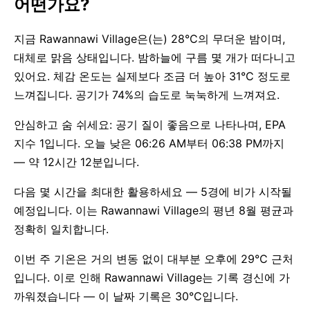
어떤가요?
지금 Rawannawi Village은(는) 28°C의 무더운 밤이며,
대체로 맑음 상태입니다. 밤하늘에 구름 몇 개가 떠다니고
있어요. 체감 온도는 실제보다 조금 더 높아 31°C 정도로
느껴집니다. 공기가 74%의 습도로 눅눅하게 느껴져요.
안심하고 숨 쉬세요: 공기 질이 좋음으로 나타나며, EPA
지수 1입니다. 오늘 낮은 06:26 AM부터 06:38 PM까지
— 약 12시간 12분입니다.
다음 몇 시간을 최대한 활용하세요 — 5경에 비가 시작될
예정입니다. 이는 Rawannawi Village의 평년 8월 평균과
정확히 일치합니다.
이번 주 기온은 거의 변동 없이 대부분 오후에 29°C 근처
입니다. 이로 인해 Rawannawi Village는 기록 경신에 가
까워졌습니다 — 이 날짜 기록은 30°C입니다.