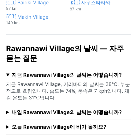
🇰🇮 Bairiki Village
🇰🇮 사우스타라와
87 km
87 km
🇰🇮 Makin Village
149 km
Rawannawi Village의 날씨 — 자주
묻는 질문
지금 Rawannawi Village의 날씨는 어떻습니까?
지금 Rawannawi Village, 키리바티의 날씨는 28°C, 부분
적으로 흐림입니다. 습도는 74%, 풍속은 7 kph입니다. 체
감 온도는 31°C입니다.
내일 Rawannawi Village의 날씨는 어떻습니까?
오늘 Rawannawi Village에 비가 올까요?