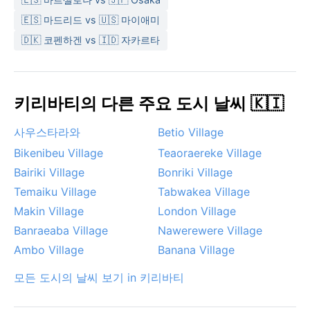
🇪🇸 마드리드 vs 🇺🇸 마이애미
🇩🇰 코펜하겐 vs 🇮🇩 자카르타
키리바티의 다른 주요 도시 날씨 🇰🇮
사우스타라와
Betio Village
Bikenibeu Village
Teaoraereke Village
Bairiki Village
Bonriki Village
Temaiku Village
Tabwakea Village
Makin Village
London Village
Banraeaba Village
Nawerewere Village
Ambo Village
Banana Village
모든 도시의 날씨 보기 in 키리바티