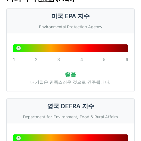
미국 EPA 지수
Environmental Protection Agency
1
1
2
3
4
5
6
좋음
대기질은 만족스러운 것으로 간주됩니다.
영국 DEFRA 지수
Department for Environment, Food & Rural Affairs
1