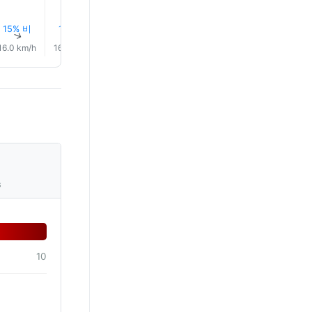
15% 비
14% 비
13% 비
13% 비
12% 비
13% 비
↑
↑
↑
↑
↑
↑
16.0 km/h
16.0 km/h
16.0 km/h
15.0 km/h
14.0 km/h
14.0 km/
s
10