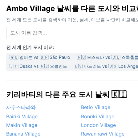
Ambo Village 날씨를 다른 도시와 비
전 세계 모든 도시를 검색하여 기온, 날씨, 예보를 나란히 비교해
전 세계 인기 도시 비교:
🇦🇺 멜버른 vs 🇧🇷 São Paulo
🇷🇺 모스크바 vs 🇸🇪 스톡홀
🇯🇵 Osaka vs 🇳🇿 오클랜드
🇪🇸 마드리드 vs 🇺🇸 Los Ange
키리바티의 다른 주요 도시 날씨 🇰🇮
사우스타라와
Betio Village
Bairiki Village
Bonriki Village
Makin Village
London Village
Banana Village
Rawannawi Village