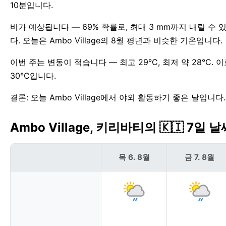
10분입니다.
비가 예상됩니다 — 69% 확률로, 최대 3 mm까지 내릴 수
다. 오늘은 Ambo Village의 8월 평년과 비슷한 기온입니다.
이번 주는 변동이 적습니다 — 최고 29°C, 최저 약 28°C. 
30°C입니다.
결론: 오늘 Ambo Village에서 야외 활동하기 좋은 날입니다.
Ambo Village, 키리바티의 🇰🇮 7일 
목 6. 8월
금 7. 8월