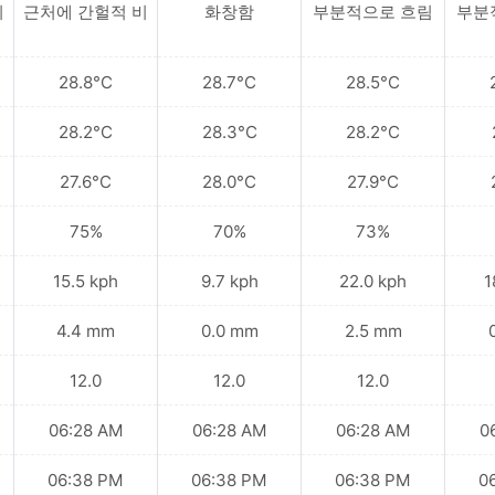
비
근처에 간헐적 비
화창함
부분적으로 흐림
부분
28.8°C
28.7°C
28.5°C
28.2°C
28.3°C
28.2°C
27.6°C
28.0°C
27.9°C
75%
70%
73%
15.5 kph
9.7 kph
22.0 kph
1
4.4 mm
0.0 mm
2.5 mm
12.0
12.0
12.0
06:28 AM
06:28 AM
06:28 AM
0
06:38 PM
06:38 PM
06:38 PM
0