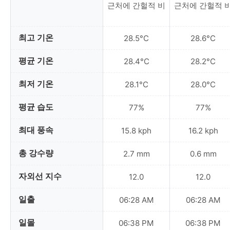
근처에 간헐적 비
근처에 간헐적 
최고 기온
28.5°C
28.6°C
평균 기온
28.4°C
28.2°C
최저 기온
28.1°C
28.0°C
평균 습도
77%
77%
최대 풍속
15.8 kph
16.2 kph
총 강수량
2.7 mm
0.6 mm
자외선 지수
12.0
12.0
일출
06:28 AM
06:28 AM
일몰
06:38 PM
06:38 PM