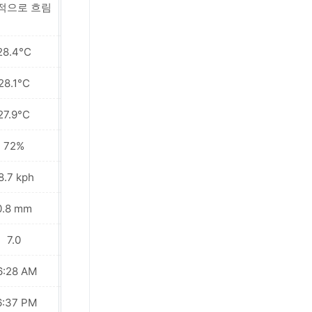
적으로 흐림
부분적으로 흐림
28.4°C
28.4°C
28.1°C
28.0°C
27.9°C
27.7°C
72%
73%
8.7 kph
6.1 kph
0.8 mm
0.9 mm
7.0
7.0
6:28 AM
06:28 AM
6:37 PM
06:37 PM