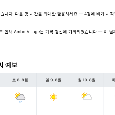
 있습니다. 다음 몇 시간을 최대한 활용하세요 — 4경에 비가 시
이로 인해 Ambo Village는 기록 경신에 가까워졌습니다 — 이 
날씨 예보
토 8. 8월
일 9. 8월
월 10. 8월
화