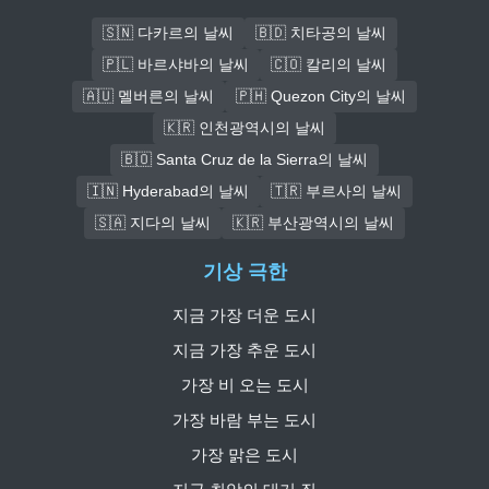
🇸🇳 다카르의 날씨
🇧🇩 치타공의 날씨
🇵🇱 바르샤바의 날씨
🇨🇴 칼리의 날씨
🇦🇺 멜버른의 날씨
🇵🇭 Quezon City의 날씨
🇰🇷 인천광역시의 날씨
🇧🇴 Santa Cruz de la Sierra의 날씨
🇮🇳 Hyderabad의 날씨
🇹🇷 부르사의 날씨
🇸🇦 지다의 날씨
🇰🇷 부산광역시의 날씨
기상 극한
지금 가장 더운 도시
지금 가장 추운 도시
가장 비 오는 도시
가장 바람 부는 도시
가장 맑은 도시