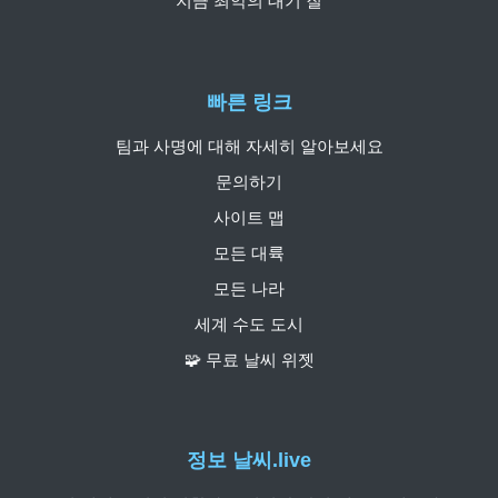
지금 최악의 대기 질
빠른 링크
팀과 사명에 대해 자세히 알아보세요
문의하기
사이트 맵
모든 대륙
모든 나라
세계 수도 도시
🧩 무료 날씨 위젯
정보 날씨.live