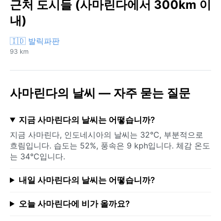
근처 도시들 (사마린다에서 300km 이
내)
🇮🇩 발릭파판
93 km
사마린다의 날씨 — 자주 묻는 질문
지금 사마린다의 날씨는 어떻습니까?
지금 사마린다, 인도네시아의 날씨는 32°C, 부분적으로
흐림입니다. 습도는 52%, 풍속은 9 kph입니다. 체감 온도
는 34°C입니다.
내일 사마린다의 날씨는 어떻습니까?
오늘 사마린다에 비가 올까요?