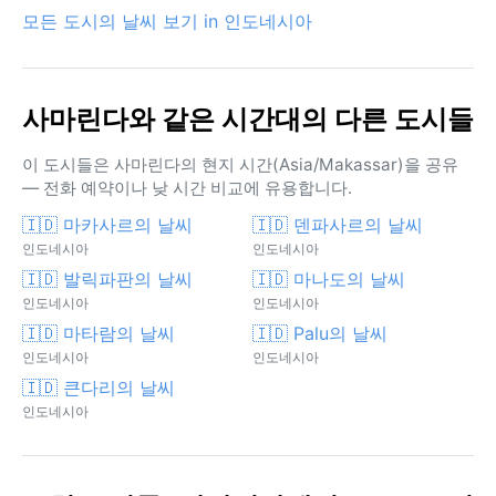
모든 도시의 날씨 보기 in 인도네시아
사마린다와 같은 시간대의 다른 도시들
이 도시들은 사마린다의 현지 시간(Asia/Makassar)을 공유
— 전화 예약이나 낮 시간 비교에 유용합니다.
🇮🇩 마카사르의 날씨
🇮🇩 덴파사르의 날씨
인도네시아
인도네시아
🇮🇩 발릭파판의 날씨
🇮🇩 마나도의 날씨
인도네시아
인도네시아
🇮🇩 마타람의 날씨
🇮🇩 Palu의 날씨
인도네시아
인도네시아
🇮🇩 큰다리의 날씨
인도네시아