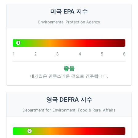
미국 EPA 지수
Environmental Protection Agency
1
1
2
3
4
5
6
좋음
대기질은 만족스러운 것으로 간주됩니다.
영국 DEFRA 지수
Department for Environment, Food & Rural Affairs
2