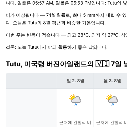
니다. 일출은 05:57 AM, 일몰은 06:53 PM입니다: Tutu
비가 예상됩니다 — 74% 확률로, 최대 5 mm까지 내릴 수
다. 오늘은 Tutu의 8월 평년과 비슷한 기온입니다.
이번 주는 변동이 적습니다 — 최고 28°C, 최저 약 27°C. 참
결론: 오늘 Tutu에서 야외 활동하기 좋은 날입니다.
Tutu, 미국령 버진아일랜드의 🇻🇮 7일
일 2. 8월
월 3. 8월
근처에 간헐적 비
근처에 간헐적 