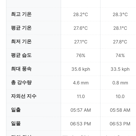
최고 기온
28.2°C
28.3°C
평균 기온
27.6°C
28.1°C
최저 기온
27.1°C
27.8°C
평균 습도
76%
74%
최대 풍속
35.6 kph
33.5 kph
총 강수량
4.6 mm
0.8 mm
자외선 지수
11.0
10.0
일출
05:57 AM
05:58 AM
일몰
06:53 PM
06:53 PM