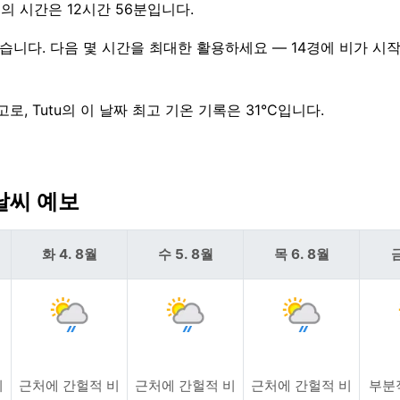
의 빛의 시간은 12시간 56분입니다.
 있습니다. 다음 몇 시간을 최대한 활용하세요 — 14경에 비가 시
고로, Tutu의 이 날짜 최고 기온 기록은 31°C입니다.
 날씨 예보
화 4. 8월
수 5. 8월
목 6. 8월
금
비
근처에 간헐적 비
근처에 간헐적 비
근처에 간헐적 비
부분