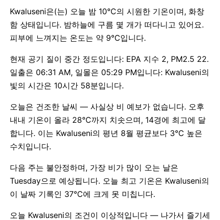
Kwaluseni은(는) 오늘 밤 10°C의 시원한 기온이며, 화창
함 상태입니다. 밤하늘에 구름 몇 개가 떠다니고 있어요.
피부에 느껴지는 온도는 약 9°C입니다.
현재 공기 질이 중간 정도입니다: EPA 지수 2, PM2.5 22.
일출은 06:31 AM, 일몰은 05:29 PM입니다: Kwaluseni의
빛의 시간은 10시간 58분입니다.
오늘은 건조한 날씨 — 사실상 비 예보가 없습니다. 오후
내내 기온이 올라 28°C까지 치솟으며, 14경에 최고에 달
합니다. 이는 Kwaluseni의 평년 8월 평균보다 3°C 높은
수치입니다.
다음 주는 불안정하며, 가장 비가 많이 오는 날은
Tuesday으로 예상됩니다. 오늘 최고 기온은 Kwaluseni의
이 날짜 기록인 37°C에 크게 못 미칩니다.
오늘 Kwaluseni의 조건이 이상적입니다 — 나가서 즐기세