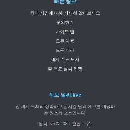
빠른 링크
팀과 사명에 대해 자세히 알아보세요
문의하기
사이트 맵
모든 대륙
모든 나라
세계 수도 도시
🧩 무료 날씨 위젯
정보 날씨.live
전 세계 도시의 정확하고 실시간 날씨 예보를 제공하
는 원스톱 소스입니다.
날씨.live © 2026. 판권 소유.