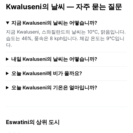
Kwaluseni의 날씨 — 자주 묻는 질문
지금 Kwaluseni의 날씨는 어떻습니까?
지금 Kwaluseni, 스와질란드의 날씨는 10°C, 맑음입니다.
습도는 46%, 풍속은 8 kph입니다. 체감 온도는 9°C입니
다.
내일 Kwaluseni의 날씨는 어떻습니까?
오늘 Kwaluseni에 비가 올까요?
오늘 Kwaluseni의 기온은 얼마입니까?
Eswatini의 상위 도시