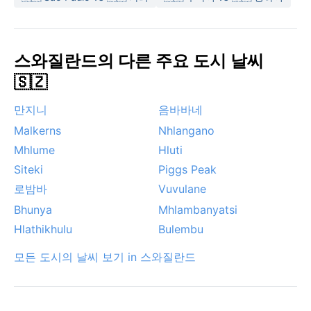
스와질란드의 다른 주요 도시 날씨
🇸🇿
만지니
음바바네
Malkerns
Nhlangano
Mhlume
Hluti
Siteki
Piggs Peak
로밤바
Vuvulane
Bhunya
Mhlambanyatsi
Hlathikhulu
Bulembu
모든 도시의 날씨 보기 in 스와질란드