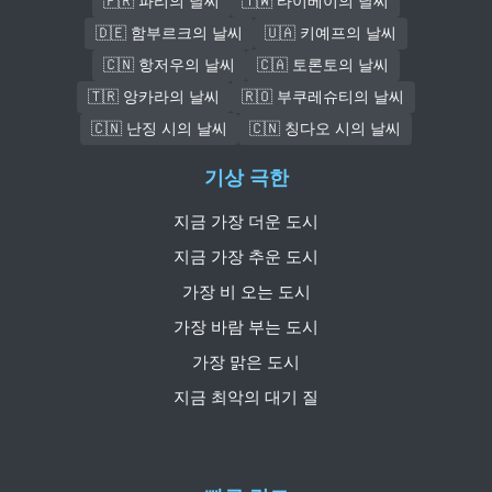
🇫🇷 파리의 날씨
🇹🇼 타이베이의 날씨
🇩🇪 함부르크의 날씨
🇺🇦 키예프의 날씨
🇨🇳 항저우의 날씨
🇨🇦 토론토의 날씨
🇹🇷 앙카라의 날씨
🇷🇴 부쿠레슈티의 날씨
🇨🇳 난징 시의 날씨
🇨🇳 칭다오 시의 날씨
기상 극한
지금 가장 더운 도시
지금 가장 추운 도시
가장 비 오는 도시
가장 바람 부는 도시
가장 맑은 도시
지금 최악의 대기 질