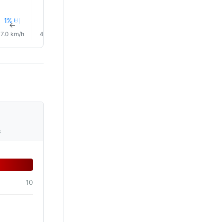
1% 비
1% 비
1% 비
1% 비
1% 비
1% 비
↑
↑
↑
↑
↑
↑
7.0 km/h
4.0 km/h
4.0 km/h
4.0 km/h
5.0 km/h
5.0 km/
s
10