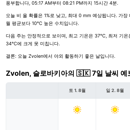
풍부합니다, 05:17 AM부터 08:21 PM까지 15시간 4분.
오늘 비 올 확률은 1%로 낮고, 최대 0 mm 예상됩니다. 가장 
월 평균보다 10°C 높은 수치입니다.
다음 주는 안정적으로 보이며, 최고 기온은 37°C, 최저 기온은
34°C에 크게 못 미칩니다.
결론: 오늘 Zvolen에서 야외 활동하기 좋은 날입니다.
Zvolen, 슬로바키아의 🇸🇰 7일 날씨 예
토 1. 8월
일 2. 8월