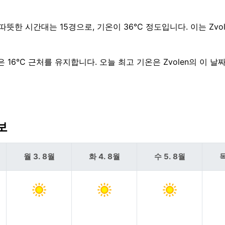
따뜻한 시간대는 15경으로, 기온이 36°C 정도입니다. 이는 Zvol
 16°C 근처를 유지합니다. 오늘 최고 기온은 Zvolen의 이 날
보
월 3. 8월
화 4. 8월
수 5. 8월
목