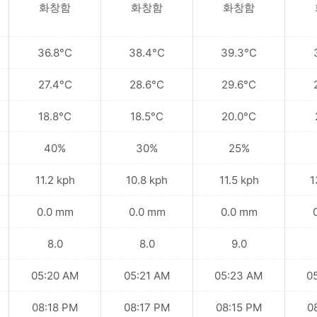
화창함
화창함
화창함
36.8°C
38.4°C
39.3°C
27.4°C
28.6°C
29.6°C
18.8°C
18.5°C
20.0°C
40%
30%
25%
11.2 kph
10.8 kph
11.5 kph
1
0.0 mm
0.0 mm
0.0 mm
8.0
8.0
9.0
05:20 AM
05:21 AM
05:23 AM
0
08:18 PM
08:17 PM
08:15 PM
0