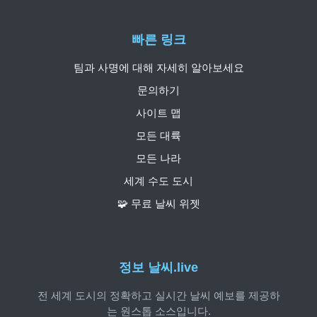
빠른 링크
팀과 사명에 대해 자세히 알아보세요
문의하기
사이트 맵
모든 대륙
모든 나라
세계 수도 도시
🧩 무료 날씨 위젯
정보 날씨.live
전 세계 도시의 정확하고 실시간 날씨 예보를 제공하
는 원스톱 소스입니다.