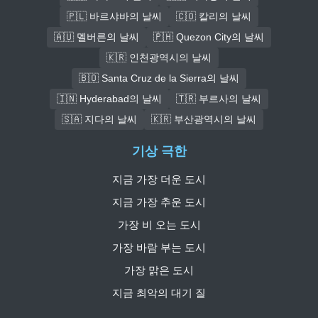
🇵🇱 바르샤바의 날씨
🇨🇴 칼리의 날씨
🇦🇺 멜버른의 날씨
🇵🇭 Quezon City의 날씨
🇰🇷 인천광역시의 날씨
🇧🇴 Santa Cruz de la Sierra의 날씨
🇮🇳 Hyderabad의 날씨
🇹🇷 부르사의 날씨
🇸🇦 지다의 날씨
🇰🇷 부산광역시의 날씨
기상 극한
지금 가장 더운 도시
지금 가장 추운 도시
가장 비 오는 도시
가장 바람 부는 도시
가장 맑은 도시
지금 최악의 대기 질