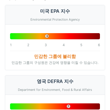
미국 EPA 지수
Environmental Protection Agency
3
1
2
3
4
5
6
민감한 그룹에 불리함
민감한 그룹의 구성원은 건강에 영향을 미칠 수 있습니다.
영국 DEFRA 지수
Department for Environment, Food & Rural Affairs
7