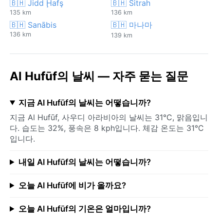
🇧🇭 Jidd Ḩafş
🇧🇭 Sitrah
135 km
136 km
🇧🇭 Sanābis
🇧🇭 마나마
136 km
139 km
Al Hufūf의 날씨 — 자주 묻는 질문
지금 Al Hufūf의 날씨는 어떻습니까?
지금 Al Hufūf, 사우디 아라비아의 날씨는 31°C, 맑음입니
다. 습도는 32%, 풍속은 8 kph입니다. 체감 온도는 31°C
입니다.
내일 Al Hufūf의 날씨는 어떻습니까?
오늘 Al Hufūf에 비가 올까요?
오늘 Al Hufūf의 기온은 얼마입니까?