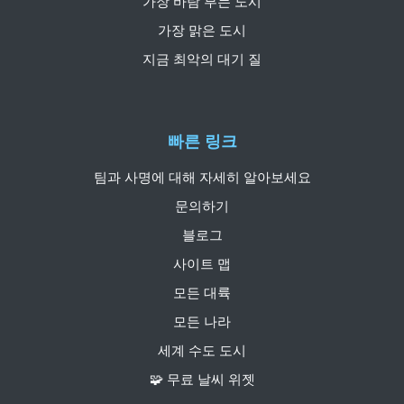
가장 바람 부는 도시
가장 맑은 도시
지금 최악의 대기 질
빠른 링크
팀과 사명에 대해 자세히 알아보세요
문의하기
블로그
사이트 맵
모든 대륙
모든 나라
세계 수도 도시
🧩 무료 날씨 위젯