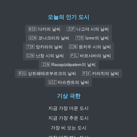
오늘의 인기 도시
🇧🇩 다카의 날씨
🇯🇵 나고야 시의 날씨
🇬🇳 코나크리의 날씨
🇹🇷 İzmir의 날씨
🇹🇷 앙카라의 날씨
🇨🇳 원저우 시의 날씨
🇨🇳 난창 시의 날씨
🇵🇱 바르샤바의 날씨
🇮🇳 Rasapūdipalem의 날씨
🇷🇺 상트페테르부르크의 날씨
🇵🇰 카라치의 날씨
🇺🇿 타슈켄트의 날씨
기상 극한
지금 가장 더운 도시
지금 가장 추운 도시
가장 비 오는 도시