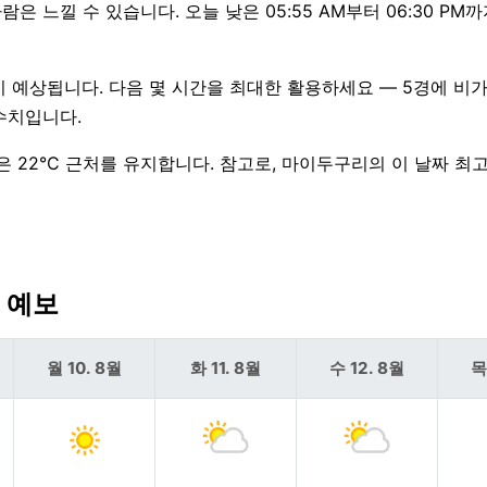
은 느낄 수 있습니다. 오늘 낮은 05:55 AM부터 06:30 PM까지
지 예상됩니다. 다음 몇 시간을 최대한 활용하세요 — 5경에 비가
수치입니다.
은 22°C 근처를 유지합니다. 참고로, 마이두구리의 이 날짜 최
씨 예보
월 10. 8월
화 11. 8월
수 12. 8월
목