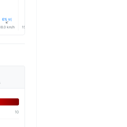
6% 비
5% 비
4% 비
2% 비
2% 비
2% 비
↑
↑
↑
↑
↑
↑
18.0 km/h
15.0 km/h
12.0 km/h
10.0 km/h
9.0 km/h
7.0 km/
s
10