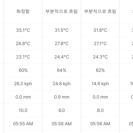
화창함
부분적으로 흐림
부분적으로 흐림
35.1°C
31.5°C
31.8°C
28.8°C
27.8°C
27.1°C
23.1°C
24.4°C
24.3°C
60%
64%
62%
26.3 kph
24.8 kph
14.8 kph
1
0.0 mm
0.9 mm
0.0 mm
10.0
6.0
8.0
05:55 AM
05:56 AM
05:56 AM
0