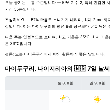
오늘 공기는 보통 수준입니다 — EPA 지수 2; 특히 민감한 사람
시간 35분입니다.
조심하세요 — 57% 확률로 소나기가 내리며, 최대 2 mm까
정입니다. 이는 마이두구리의 평년 8월 평균보다 5°C 높은 
다음 주는 안정적으로 보이며, 최고 기온은 35°C, 최저 기온
은 36°C입니다.
결론: 오늘 마이두구리에서 야외 활동하기 좋은 날입니다.
마이두구리, 나이지리아의 🇳🇬 7일 날
토 8. 8월
일 9. 8월