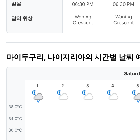
일몰
06:30 PM
06:30 PM
Waning
Waning
달의 위상
Crescent
Crescent
마이두구리, 나이지리아의 시간별 날씨 
Saturd
1
2
3
4
5
38.0°C
34.0°C
30.0°C