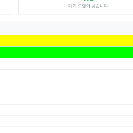
대기 오염이 낮습니다.