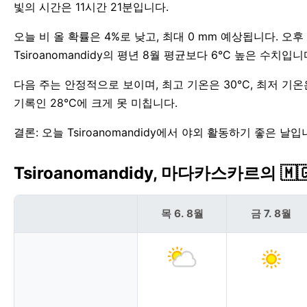
빛의 시간은 11시간 21분입니다.
오늘 비 올 확률은 4%로 낮고, 최대 0 mm 예상됩니다. 오
Tsiroanomandidy의 평년 8월 평균보다 6°C 높은 수치입니
다음 주는 안정적으로 보이며, 최고 기온은 30°C, 최저 기온은 
기록인 28°C에 크게 못 미칩니다.
결론: 오늘 Tsiroanomandidy에서 야외 활동하기 좋은 날입
Tsiroanomandidy, 마다카스카르의 🇲
목 6. 8월
금 7. 8월