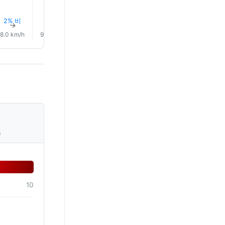
2% 비
2% 비
2% 비
3% 비
3% 비
2% 비
↑
↑
↑
↑
↑
↑
8.0 km/h
9.0 km/h
9.0 km/h
9.0 km/h
10.0 km/h
14.0 km/
s
10