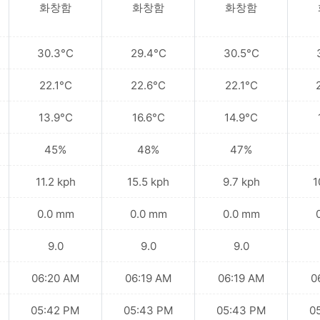
화창함
화창함
화창함
30.3°C
29.4°C
30.5°C
22.1°C
22.6°C
22.1°C
13.9°C
16.6°C
14.9°C
45%
48%
47%
11.2 kph
15.5 kph
9.7 kph
1
0.0 mm
0.0 mm
0.0 mm
9.0
9.0
9.0
06:20 AM
06:19 AM
06:19 AM
0
05:42 PM
05:43 PM
05:43 PM
0