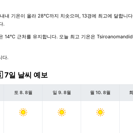
후 내내 기온이 올라 28°C까지 치솟으며, 13경에 최고에 달합니다
다.
14°C 근처를 유지합니다. 오늘 최고 기온은 Tsiroanomandi
니다.
🇬 7일 날씨 예보
토 8. 8월
일 9. 8월
월 10. 8월
화