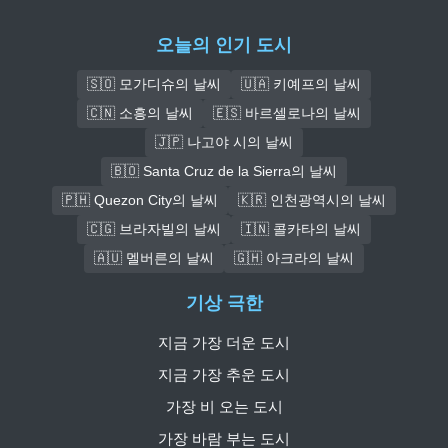
오늘의 인기 도시
🇸🇴 모가디슈의 날씨
🇺🇦 키예프의 날씨
🇨🇳 소흥의 날씨
🇪🇸 바르셀로나의 날씨
🇯🇵 나고야 시의 날씨
🇧🇴 Santa Cruz de la Sierra의 날씨
🇵🇭 Quezon City의 날씨
🇰🇷 인천광역시의 날씨
🇨🇬 브라자빌의 날씨
🇮🇳 콜카타의 날씨
🇦🇺 멜버른의 날씨
🇬🇭 아크라의 날씨
기상 극한
지금 가장 더운 도시
지금 가장 추운 도시
가장 비 오는 도시
가장 바람 부는 도시