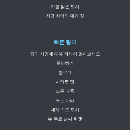
가장 맑은 도시
지금 최악의 대기 질
빠른 링크
팀과 사명에 대해 자세히 알아보세요
문의하기
블로그
사이트 맵
모든 대륙
모든 나라
세계 수도 도시
🧩 무료 날씨 위젯