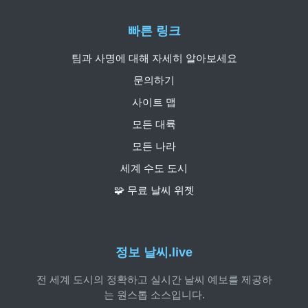
빠른 링크
팀과 사명에 대해 자세히 알아보세요
문의하기
사이트 맵
모든 대륙
모든 나라
세계 수도 도시
🧩 무료 날씨 위젯
정보 날씨.live
전 세계 도시의 정확하고 실시간 날씨 예보를 제공하
는 원스톱 소스입니다.