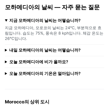
모하메디아의 날씨 — 자주 묻는 질문
지금 모하메디아의 날씨는 어떻습니까?
지금 모하메디아, 모로코의 날씨는 24°C, 부분적으로 흐
림입니다. 습도는 75%, 풍속은 8 kph입니다. 체감 온도는
26°C입니다.
내일 모하메디아의 날씨는 어떻습니까?
오늘 모하메디아에 비가 올까요?
오늘 모하메디아의 기온은 얼마입니까?
Morocco의 상위 도시