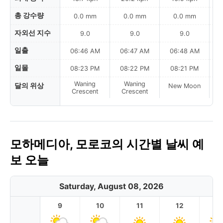
총 강수량
0.0 mm
0.0 mm
0.0 mm
자외선 지수
9.0
9.0
9.0
일출
06:46 AM
06:47 AM
06:48 AM
0
일몰
08:23 PM
08:22 PM
08:21 PM
Waning
Waning
달의 위상
New Moon
N
Crescent
Crescent
모하메디아, 모로코의 시간별 날씨 예
보 오늘
Saturday, August 08, 2026
9
10
11
12
1