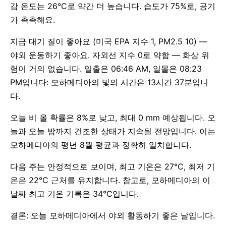
감 온도는 26°C로 약간 더 높습니다. 습도가 75%로, 공기
가 촉촉해요.
지금 대기 질이 좋아요 (미국 EPA 지수 1, PM2.5 10) —
야외 운동하기 좋아요. 자외선 지수 0로 약함 — 화상 위
험이 거의 없습니다. 일출은 06:46 AM, 일몰은 08:23
PM입니다: 모하메디아의 빛의 시간은 13시간 37분입니
다.
오늘 비 올 확률은 8%로 낮고, 최대 0 mm 예상됩니다. 오
늘과 오늘 밤까지 건조한 상태가 지속될 전망입니다. 이는
모하메디아의 평년 8월 평균과 정확히 일치합니다.
다음 주는 안정적으로 보이며, 최고 기온은 27°C, 최저 기
온은 22°C 근처를 유지합니다. 참고로, 모하메디아의 이
날짜 최고 기온 기록은 34°C입니다.
결론: 오늘 모하메디아에서 야외 활동하기 좋은 날입니다.