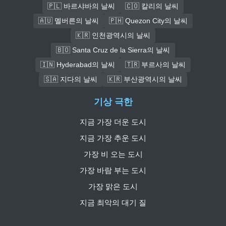
🇵🇱 바르샤바의 날씨
🇨🇴 칼리의 날씨
🇦🇺 멜버른의 날씨
🇵🇭 Quezon City의 날씨
🇰🇷 인천광역시의 날씨
🇧🇴 Santa Cruz de la Sierra의 날씨
🇮🇳 Hyderabad의 날씨
🇹🇷 부르사의 날씨
🇸🇦 지다의 날씨
🇰🇷 부산광역시의 날씨
기상 극한
지금 가장 더운 도시
지금 가장 추운 도시
가장 비 오는 도시
가장 바람 부는 도시
가장 맑은 도시
지금 최악의 대기 질