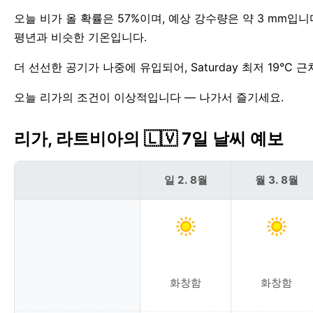
오늘 비가 올 확률은 57%이며, 예상 강수량은 약 3 mm입
평년과 비슷한 기온입니다.
더 선선한 공기가 나중에 유입되어, Saturday 최저 19°C 
오늘 리가의 조건이 이상적입니다 — 나가서 즐기세요.
리가, 라트비아의 🇱🇻 7일 날씨 예보
일 2. 8월
월 3. 8월
화창함
화창함