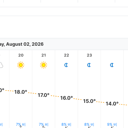
y, August 02, 2026
9
20
21
22
23
0°
18.0°
17.0°
16.0°
15.0°
14.0°
 비
7% 비
7% 비
8% 비
8% 비
9% 비
↑
↑
↑
↑
↑
↑