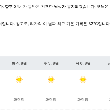
니다. 향후 24시간 동안은 건조한 날씨가 유지되겠습니다. 오늘은
근처입니다. 참고로, 리가의 이 날짜 최고 기온 기록은 32°C입니다
화 4. 8월
수 5. 8월
목 6. 8월
금
화창함
화창함
화창함