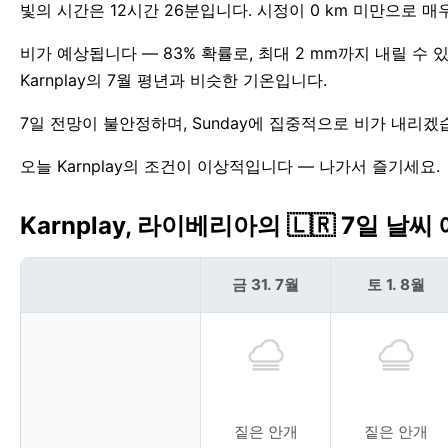
빛의 시간은 12시간 26분입니다. 시정이 0 km 미만으로 
비가 예상됩니다 — 83% 확률로, 최대 2 mm까지 내릴 수 
Karnplay의 7월 평년과 비슷한 기온입니다.
7일 전망이 불안정하며, Sunday에 집중적으로 비가 내리겠습니
오늘 Karnplay의 조건이 이상적입니다 — 나가서 즐기세요.
Karnplay, 라이베리아의 🇱🇷 7일 날씨
금 31. 7월
토 1. 8월
짙은 안개
짙은 안개