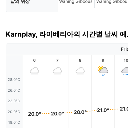
달의 위상
Waning Gibbous
Waning Gibbou
Karnplay, 라이베리아의 시간별 날씨 
Fri
6
7
8
9
1
28.0°C
26.0°C
23.0°C
21.
21.0°
20.0°
20.0°C
20.0°
20.0°
18.0°C